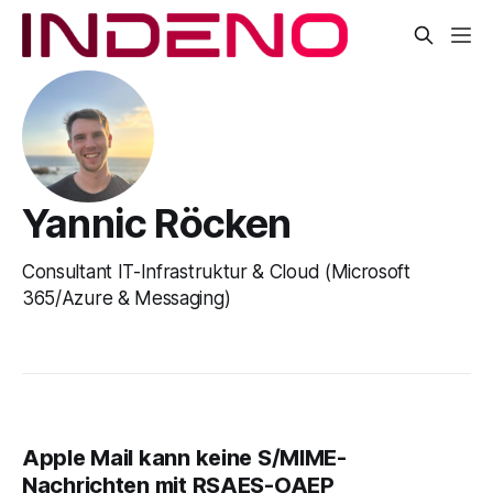
Yannic Röcken
Consultant IT-Infrastruktur & Cloud (Microsoft
365/Azure & Messaging)
Apple Mail kann keine S/MIME-
Nachrichten mit RSAES-OAEP