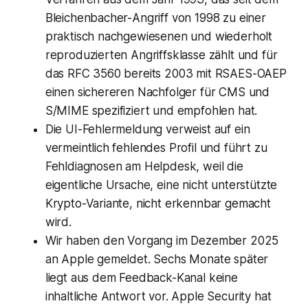
Bleichenbacher-Angriff von 1998 zu einer
praktisch nachgewiesenen und wiederholt
reproduzierten Angriffsklasse zählt und für
das RFC 3560 bereits 2003 mit RSAES-OAEP
einen sichereren Nachfolger für CMS und
S/MIME spezifiziert und empfohlen hat.
Die UI-Fehlermeldung verweist auf ein
vermeintlich fehlendes Profil und führt zu
Fehldiagnosen am Helpdesk, weil die
eigentliche Ursache, eine nicht unterstützte
Krypto-Variante, nicht erkennbar gemacht
wird.
Wir haben den Vorgang im Dezember 2025
an Apple gemeldet. Sechs Monate später
liegt aus dem Feedback-Kanal keine
inhaltliche Antwort vor. Apple Security hat