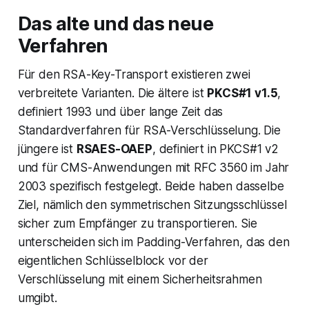
Das alte und das neue
Verfahren
Für den RSA-Key-Transport existieren zwei
verbreitete Varianten. Die ältere ist
PKCS#1 v1.5
,
definiert 1993 und über lange Zeit das
Standardverfahren für RSA-Verschlüsselung. Die
jüngere ist
RSAES-OAEP
, definiert in PKCS#1 v2
und für CMS-Anwendungen mit RFC 3560 im Jahr
2003 spezifisch festgelegt. Beide haben dasselbe
Ziel, nämlich den symmetrischen Sitzungsschlüssel
sicher zum Empfänger zu transportieren. Sie
unterscheiden sich im Padding-Verfahren, das den
eigentlichen Schlüsselblock vor der
Verschlüsselung mit einem Sicherheitsrahmen
umgibt.