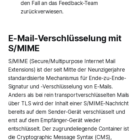
den Fall an das Feedback-Team
zurückverwiesen.
E-Mail-Verschlüsselung mit
S/MIME
S/MIME (Secure/Multipurpose Internet Mail
Extensions) ist der seit Mitte der Neunzigerjahre
standardisierte Mechanismus für Ende-zu-Ende-
Signatur und -Verschlüsselung von E-Mails.
Anders als bei rein transportverschlüsselten Mails
über TLS wird der Inhalt einer S/MIME-Nachricht
bereits auf dem Sender-Gerät verschlüsselt und
erst auf dem Empfänger-Gerät wieder
entschlüsselt. Der zugrundeliegende Container ist
die Cryptographic Message Syntax (CMS),