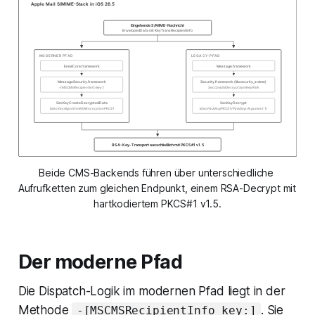
Beide CMS-Backends führen über unterschiedliche 
Aufrufketten zum gleichen Endpunkt, einem RSA-Decrypt mit 
hartkodiertem PKCS#1 v1.5.
Der moderne Pfad
Die Dispatch-Logik im modernen Pfad liegt in der
Methode
. Sie
-[MSCMSRecipientInfo key:]