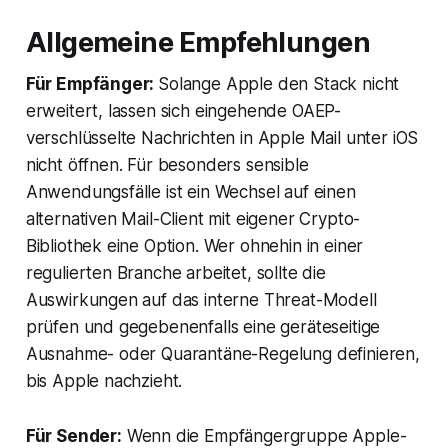
Allgemeine Empfehlungen
Für Empfänger:
Solange Apple den Stack nicht
erweitert, lassen sich eingehende OAEP-
verschlüsselte Nachrichten in Apple Mail unter iOS
nicht öffnen. Für besonders sensible
Anwendungsfälle ist ein Wechsel auf einen
alternativen Mail-Client mit eigener Crypto-
Bibliothek eine Option. Wer ohnehin in einer
regulierten Branche arbeitet, sollte die
Auswirkungen auf das interne Threat-Modell
prüfen und gegebenenfalls eine geräteseitige
Ausnahme- oder Quarantäne-Regelung definieren,
bis Apple nachzieht.
Für Sender:
Wenn die Empfängergruppe Apple-