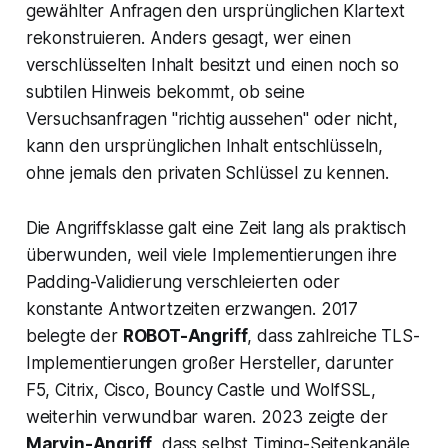
gewählter Anfragen den ursprünglichen Klartext
rekonstruieren. Anders gesagt, wer einen
verschlüsselten Inhalt besitzt und einen noch so
subtilen Hinweis bekommt, ob seine
Versuchsanfragen "richtig aussehen" oder nicht,
kann den ursprünglichen Inhalt entschlüsseln,
ohne jemals den privaten Schlüssel zu kennen.
Die Angriffsklasse galt eine Zeit lang als praktisch
überwunden, weil viele Implementierungen ihre
Padding-Validierung verschleierten oder
konstante Antwortzeiten erzwangen. 2017
belegte der
ROBOT-Angriff
, dass zahlreiche TLS-
Implementierungen großer Hersteller, darunter
F5, Citrix, Cisco, Bouncy Castle und WolfSSL,
weiterhin verwundbar waren. 2023 zeigte der
Marvin-Angriff
, dass selbst Timing-Seitenkanäle