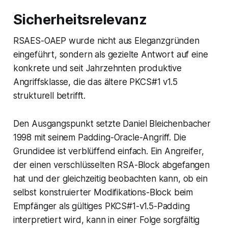
Sicherheitsrelevanz
RSAES-OAEP wurde nicht aus Eleganzgründen
eingeführt, sondern als gezielte Antwort auf eine
konkrete und seit Jahrzehnten produktive
Angriffsklasse, die das ältere PKCS#1 v1.5
strukturell betrifft.
Den Ausgangspunkt setzte Daniel Bleichenbacher
1998 mit seinem Padding-Oracle-Angriff. Die
Grundidee ist verblüffend einfach. Ein Angreifer,
der einen verschlüsselten RSA-Block abgefangen
hat und der gleichzeitig beobachten kann, ob ein
selbst konstruierter Modifikations-Block beim
Empfänger als gültiges PKCS#1-v1.5-Padding
interpretiert wird, kann in einer Folge sorgfältig