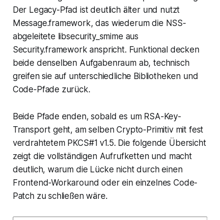
Der Legacy-Pfad ist deutlich älter und nutzt
Message.framework, das wiederum die NSS-
abgeleitete libsecurity_smime aus
Security.framework anspricht. Funktional decken
beide denselben Aufgabenraum ab, technisch
greifen sie auf unterschiedliche Bibliotheken und
Code-Pfade zurück.
Beide Pfade enden, sobald es um RSA-Key-
Transport geht, am selben Crypto-Primitiv mit fest
verdrahtetem PKCS#1 v1.5. Die folgende Übersicht
zeigt die vollständigen Aufrufketten und macht
deutlich, warum die Lücke nicht durch einen
Frontend-Workaround oder ein einzelnes Code-
Patch zu schließen wäre.