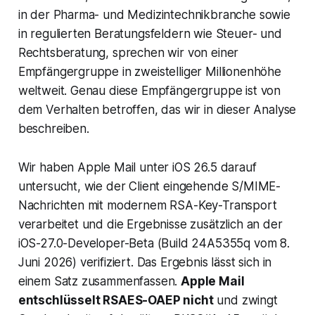
in der Pharma- und Medizintechnikbranche sowie
in regulierten Beratungsfeldern wie Steuer- und
Rechtsberatung, sprechen wir von einer
Empfängergruppe in zweistelliger Millionenhöhe
weltweit. Genau diese Empfängergruppe ist von
dem Verhalten betroffen, das wir in dieser Analyse
beschreiben.
Wir haben Apple Mail unter iOS 26.5 darauf
untersucht, wie der Client eingehende S/MIME-
Nachrichten mit modernem RSA-Key-Transport
verarbeitet und die Ergebnisse zusätzlich an der
iOS-27.0-Developer-Beta (Build 24A5355q vom 8.
Juni 2026) verifiziert. Das Ergebnis lässt sich in
einem Satz zusammenfassen.
Apple Mail
entschlüsselt RSAES-OAEP nicht
und zwingt