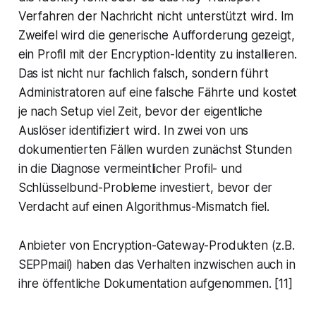
Verfahren der Nachricht nicht unterstützt wird. Im
Zweifel wird die generische Aufforderung gezeigt,
ein Profil mit der Encryption-Identity zu installieren.
Das ist nicht nur fachlich falsch, sondern führt
Administratoren auf eine falsche Fährte und kostet
je nach Setup viel Zeit, bevor der eigentliche
Auslöser identifiziert wird. In zwei von uns
dokumentierten Fällen wurden zunächst Stunden
in die Diagnose vermeintlicher Profil- und
Schlüsselbund-Probleme investiert, bevor der
Verdacht auf einen Algorithmus-Mismatch fiel.
Anbieter von Encryption-Gateway-Produkten (z.B.
SEPPmail) haben das Verhalten inzwischen auch in
ihre öffentliche Dokumentation aufgenommen. [11]