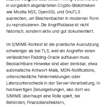
in vorgeblich abgehärteten Crypto-Bibliotheken
wie Mozilla NSS, OpenSSL und GnuTLS
ausreichen, um Bleichenbacher in moderner Form
zu reproduzieren. Die Angriffsklasse ist nicht
historisch, sondern aktiv und gut dokumentiert.
Im S/MIME-Kontext ist die praktische Ausnutzung
schwieriger als bei TLS, weil ein Angreifer einen
verlässlichen Padding-Oracle aufbauen muss.
Beobachtbare Hinweise sind aber denkbar, etwa
automatische Antwort-Mails, MDN-Notifications,
unterschiedliche Fehlermeldungen oder
Latenzunterschiede in der Server-Verarbeitung. In
hochwertigen Zielumgebungen, also dort wo
S/MIME überhaupt eine Rolle spielt, bei
Behörden, Finanzdienstleistern,