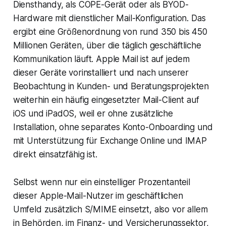
Diensthandy, als COPE-Gerät oder als BYOD-
Hardware mit dienstlicher Mail-Konfiguration. Das
ergibt eine Größenordnung von rund 350 bis 450
Millionen Geräten, über die täglich geschäftliche
Kommunikation läuft. Apple Mail ist auf jedem
dieser Geräte vorinstalliert und nach unserer
Beobachtung in Kunden- und Beratungsprojekten
weiterhin ein häufig eingesetzter Mail-Client auf
iOS und iPadOS, weil er ohne zusätzliche
Installation, ohne separates Konto-Onboarding und
mit Unterstützung für Exchange Online und IMAP
direkt einsatzfähig ist.
Selbst wenn nur ein einstelliger Prozentanteil
dieser Apple-Mail-Nutzer im geschäftlichen
Umfeld zusätzlich S/MIME einsetzt, also vor allem
in Behörden, im Finanz- und Versicherungssektor,