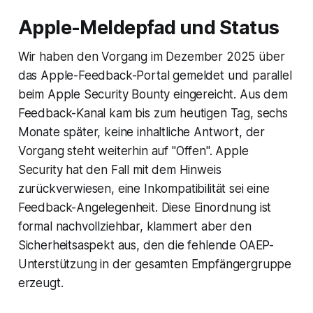
Apple-Meldepfad und Status
Wir haben den Vorgang im Dezember 2025 über
das Apple-Feedback-Portal gemeldet und parallel
beim Apple Security Bounty eingereicht. Aus dem
Feedback-Kanal kam bis zum heutigen Tag, sechs
Monate später, keine inhaltliche Antwort, der
Vorgang steht weiterhin auf "Offen". Apple
Security hat den Fall mit dem Hinweis
zurückverwiesen, eine Inkompatibilität sei eine
Feedback-Angelegenheit. Diese Einordnung ist
formal nachvollziehbar, klammert aber den
Sicherheitsaspekt aus, den die fehlende OAEP-
Unterstützung in der gesamten Empfängergruppe
erzeugt.