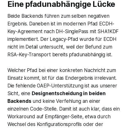
Eine pfadunabhängige Lücke
Beide Backends führen zum selben negativen
Ergebnis. Daneben ist im modernen Pfad ECDH-
Key-Agreement nach DH-SinglePass mit SHA1KDF
implementiert. Der Legacy-Pfad wurde für ECDH
nicht im Detail untersucht, weil der Befund zum
RSA-Key-Transport bereits pfadunabhängig ist.
Welcher Pfad bei einer konkreten Nachricht zum
Einsatz kommt, ist für das Endergebnis irrelevant.
Die fehlende OAEP-Unterstützung ist aus unserer
Sicht, eine
Designentscheidung in beiden
Backends
und keine Verfehlung an einer
einzelnen Code-Stelle. Damit ist auch klar, dass ein
Workaround auf Empfänger-Seite, etwa durch
Wechsel des Konfigurationsprofils oder der