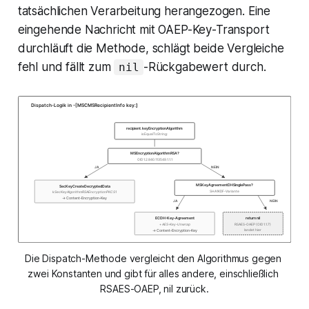
tatsächlichen Verarbeitung herangezogen. Eine
eingehende Nachricht mit OAEP-Key-Transport
durchläuft die Methode, schlägt beide Vergleiche
fehl und fällt zum
-Rückgabewert durch.
nil
Die Dispatch-Methode vergleicht den Algorithmus gegen 
zwei Konstanten und gibt für alles andere, einschließlich 
RSAES-OAEP, nil zurück.