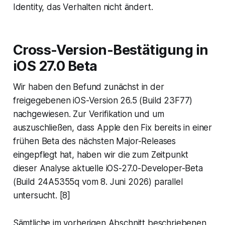
Identity, das Verhalten nicht ändert.
Cross-Version-Bestätigung in
iOS 27.0 Beta
Wir haben den Befund zunächst in der
freigegebenen iOS-Version 26.5 (Build 23F77)
nachgewiesen. Zur Verifikation und um
auszuschließen, dass Apple den Fix bereits in einer
frühen Beta des nächsten Major-Releases
eingepflegt hat, haben wir die zum Zeitpunkt
dieser Analyse aktuelle iOS-27.0-Developer-Beta
(Build 24A5355q vom 8. Juni 2026) parallel
untersucht. [8]
Sämtliche im vorherigen Abschnitt beschriebenen