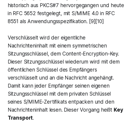
historisch aus PKCS#7 hervorgegangen und heute
in RFC 5652 festgelegt, mit S/MIME 4.0 in RFC
8551 als Anwendungsspezifikation. [9][10]
Verschlüsselt wird der eigentliche
Nachrichteninhalt mit einem symmetrischen
Sitzungsschlüssel, dem Content-Encryption-Key.
Dieser Sitzungsschlüssel wiederum wird mit dem
öffentlichen Schlüssel des Empfängers
verschlüsselt und an die Nachricht angehängt.
Damit kann jeder Empfänger seinen eigenen
Sitzungsschlüssel mit dem privaten Schlüssel
seines S/MIME-Zertifikats entpacken und den
Nachrichteninhalt lesen. Dieser Vorgang heißt
Key
Transport
.