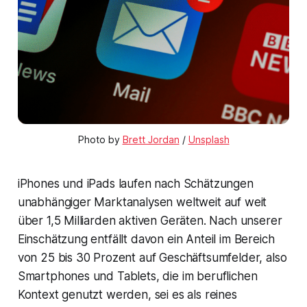
Photo by 
Brett Jordan
 / 
Unsplash
iPhones und iPads laufen nach Schätzungen
unabhängiger Marktanalysen weltweit auf weit
über 1,5 Milliarden aktiven Geräten. Nach unserer
Einschätzung entfällt davon ein Anteil im Bereich
von 25 bis 30 Prozent auf Geschäftsumfelder, also
Smartphones und Tablets, die im beruflichen
Kontext genutzt werden, sei es als reines