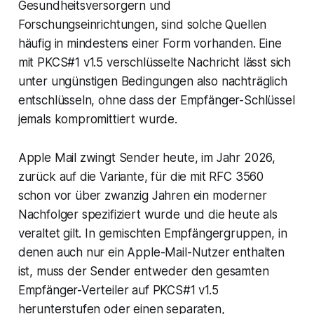
Gesundheitsversorgern und
Forschungseinrichtungen, sind solche Quellen
häufig in mindestens einer Form vorhanden. Eine
mit PKCS#1 v1.5 verschlüsselte Nachricht lässt sich
unter ungünstigen Bedingungen also nachträglich
entschlüsseln, ohne dass der Empfänger-Schlüssel
jemals kompromittiert wurde.
Apple Mail zwingt Sender heute, im Jahr 2026,
zurück auf die Variante, für die mit RFC 3560
schon vor über zwanzig Jahren ein moderner
Nachfolger spezifiziert wurde und die heute als
veraltet gilt. In gemischten Empfängergruppen, in
denen auch nur ein Apple-Mail-Nutzer enthalten
ist, muss der Sender entweder den gesamten
Empfänger-Verteiler auf PKCS#1 v1.5
herunterstufen oder einen separaten,