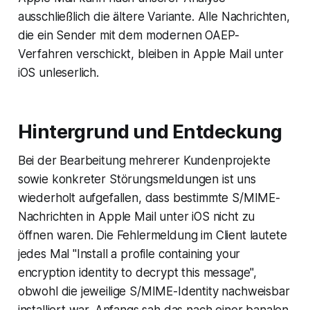
ausschließlich die ältere Variante. Alle Nachrichten,
die ein Sender mit dem modernen OAEP-
Verfahren verschickt, bleiben in Apple Mail unter
iOS unleserlich.
Hintergrund und Entdeckung
Bei der Bearbeitung mehrerer Kundenprojekte
sowie konkreter Störungsmeldungen ist uns
wiederholt aufgefallen, dass bestimmte S/MIME-
Nachrichten in Apple Mail unter iOS nicht zu
öffnen waren. Die Fehlermeldung im Client lautete
jedes Mal "Install a profile containing your
encryption identity to decrypt this message",
obwohl die jeweilige S/MIME-Identity nachweisbar