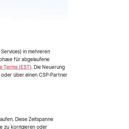
 Services) in mehreren
phase für abgelaufene
e Terms (EST)
. Die Neuerung
ft oder über einen CSP-Partner
aufen. Diese Zeitspanne
e zu korrigieren oder