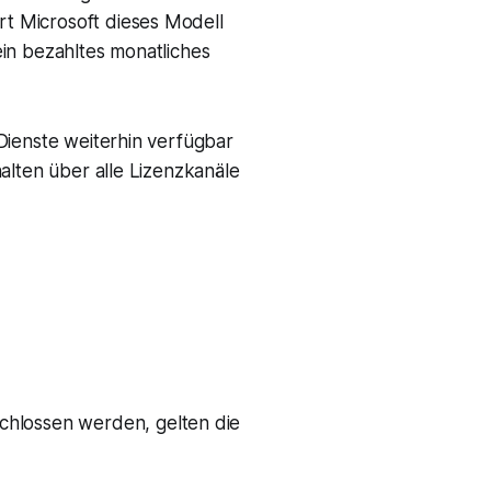
t Microsoft dieses Modell
in bezahltes monatliches
Dienste weiterhin verfügbar
alten über alle Lizenzkanäle
chlossen werden, gelten die