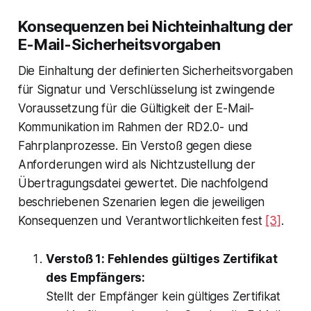
Konsequenzen bei Nichteinhaltung der
E-Mail-Sicherheitsvorgaben
Die Einhaltung der definierten Sicherheitsvorgaben
für Signatur und Verschlüsselung ist zwingende
Voraussetzung für die Gültigkeit der E-Mail-
Kommunikation im Rahmen der RD2.0- und
Fahrplanprozesse. Ein Verstoß gegen diese
Anforderungen wird als Nichtzustellung der
Übertragungsdatei gewertet. Die nachfolgend
beschriebenen Szenarien legen die jeweiligen
Konsequenzen und Verantwortlichkeiten fest
[3]
.
Verstoß 1: Fehlendes gültiges Zertifikat
des Empfängers:
Stellt der Empfänger kein gültiges Zertifikat