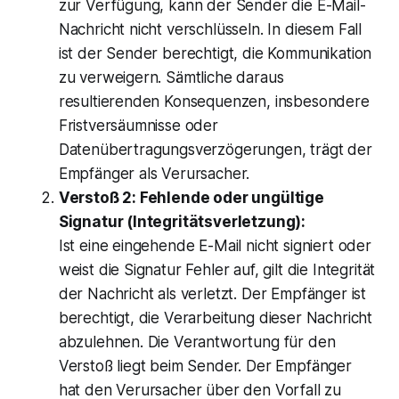
zur Verfügung, kann der Sender die E-Mail-
Nachricht nicht verschlüsseln. In diesem Fall
ist der Sender berechtigt, die Kommunikation
zu verweigern. Sämtliche daraus
resultierenden Konsequenzen, insbesondere
Fristversäumnisse oder
Datenübertragungsverzögerungen, trägt der
Empfänger als Verursacher.
Verstoß 2: Fehlende oder ungültige
Signatur (Integritätsverletzung):
Ist eine eingehende E-Mail nicht signiert oder
weist die Signatur Fehler auf, gilt die Integrität
der Nachricht als verletzt. Der Empfänger ist
berechtigt, die Verarbeitung dieser Nachricht
abzulehnen. Die Verantwortung für den
Verstoß liegt beim Sender. Der Empfänger
hat den Verursacher über den Vorfall zu