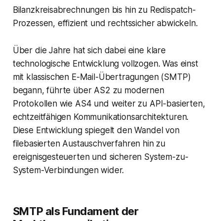
Bilanzkreisabrechnungen bis hin zu Redispatch-
Prozessen, effizient und rechtssicher abwickeln.
Über die Jahre hat sich dabei eine klare
technologische Entwicklung vollzogen. Was einst
mit klassischen E-Mail-Übertragungen (SMTP)
begann, führte über AS2 zu modernen
Protokollen wie AS4 und weiter zu API-basierten,
echtzeitfähigen Kommunikationsarchitekturen.
Diese Entwicklung spiegelt den Wandel von
filebasierten Austauschverfahren hin zu
ereignisgesteuerten und sicheren System-zu-
System-Verbindungen wider.
SMTP als Fundament der