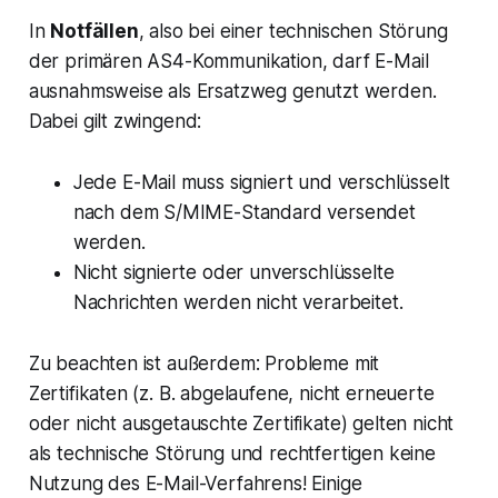
In
Notfällen
, also bei einer technischen Störung
der primären AS4-Kommunikation, darf E-Mail
ausnahmsweise als Ersatzweg genutzt werden.
Dabei gilt zwingend:
Jede E-Mail muss signiert und verschlüsselt
nach dem S/MIME-Standard versendet
werden.
Nicht signierte oder unverschlüsselte
Nachrichten werden nicht verarbeitet.
Zu beachten ist außerdem:
Probleme mit
Zertifikaten (z. B. abgelaufene, nicht erneuerte
oder nicht ausgetauschte Zertifikate) gelten nicht
als technische Störung und rechtfertigen keine
Nutzung des E-Mail-Verfahrens! Einige