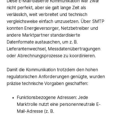
Diese E-Mail-basierte Kommunikation war zwar
nicht perfekt, aber sie galt lange Zeit als
verlässlich, weit verbreitet und technisch
vergleichsweise einfach umzusetzen. Über SMTP
konnten Energieversorger, Netzbetreiber und
andere Marktpartner standardisierte
Datenformate austauschen, um z. B.
Lieferantenwechsel, Messdatenübertragungen
oder Abrechnungsprozesse zu koordinieren.
Damit die Kommunikation trotzdem den hohen
regulatorischen Anforderungen genügte, wurden
präzise technische Vorgaben geschaffen:
Funktionsbezogene Adressen: Jede
Marktrolle nutzt eine personenneutrale E-
Mail-Adresse (z. B.