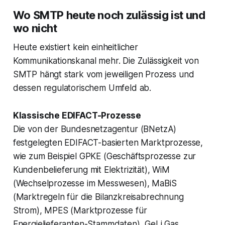
Wo SMTP heute noch zulässig ist und
wo nicht
Heute existiert kein einheitlicher
Kommunikationskanal mehr. Die Zulässigkeit von
SMTP hängt stark vom jeweiligen Prozess und
dessen regulatorischem Umfeld ab.
Klassische EDIFACT-Prozesse
Die von der Bundesnetzagentur (BNetzA)
festgelegten EDIFACT-basierten Marktprozesse,
wie zum Beispiel GPKE (Geschäftsprozesse zur
Kundenbelieferung mit Elektrizität), WiM
(Wechselprozesse im Messwesen), MaBiS
(Marktregeln für die Bilanzkreisabrechnung
Strom), MPES (Marktprozesse für
Energielieferanten-Stammdaten), GeLi Gas