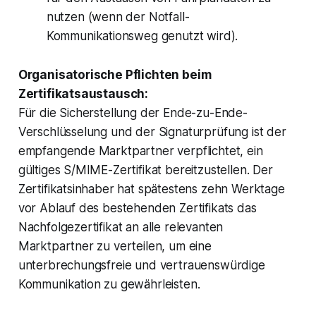
nutzen (wenn der Notfall-
Kommunikationsweg genutzt wird).
Organisatorische Pflichten beim
Zertifikatsaustausch:
Für die Sicherstellung der Ende-zu-Ende-
Verschlüsselung und der Signaturprüfung ist der
empfangende Marktpartner verpflichtet, ein
gültiges S/MIME-Zertifikat bereitzustellen. Der
Zertifikatsinhaber hat spätestens zehn Werktage
vor Ablauf des bestehenden Zertifikats das
Nachfolgezertifikat an alle relevanten
Marktpartner zu verteilen, um eine
unterbrechungsfreie und vertrauenswürdige
Kommunikation zu gewährleisten.