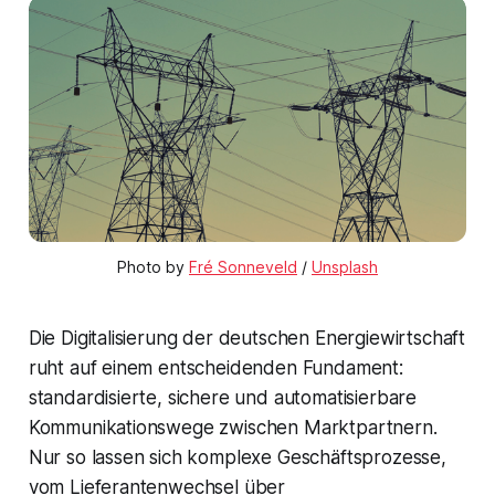
Photo by 
Fré Sonneveld
 / 
Unsplash
Die Digitalisierung der deutschen Energiewirtschaft
ruht auf einem entscheidenden Fundament:
standardisierte, sichere und automatisierbare
Kommunikationswege zwischen Marktpartnern.
Nur so lassen sich komplexe Geschäftsprozesse,
vom Lieferantenwechsel über