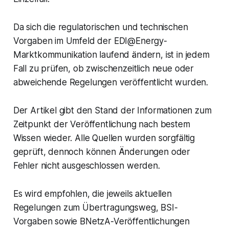
Da sich die regulatorischen und technischen
Vorgaben im Umfeld der EDI@Energy-
Marktkommunikation laufend ändern, ist in jedem
Fall zu prüfen, ob zwischenzeitlich neue oder
abweichende Regelungen veröffentlicht wurden.
Der Artikel gibt den Stand der Informationen zum
Zeitpunkt der Veröffentlichung nach bestem
Wissen wieder. Alle Quellen wurden sorgfältig
geprüft, dennoch können Änderungen oder
Fehler nicht ausgeschlossen werden.
Es wird empfohlen, die jeweils aktuellen
Regelungen zum Übertragungsweg, BSI-
Vorgaben sowie BNetzA-Veröffentlichungen