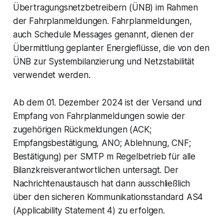
Übertragungsnetzbetreibern (ÜNB) im Rahmen
der Fahrplanmeldungen. Fahrplanmeldungen,
auch Schedule Messages genannt, dienen der
Übermittlung geplanter Energieflüsse, die von den
ÜNB zur Systembilanzierung und Netzstabilität
verwendet werden.
Ab dem 01. Dezember 2024 ist der Versand und
Empfang von Fahrplanmeldungen sowie der
zugehörigen Rückmeldungen (ACK;
Empfangsbestätigung, ANO; Ablehnung, CNF;
Bestätigung) per SMTP m Regelbetrieb für alle
Bilanzkreisverantwortlichen untersagt. Der
Nachrichtenaustausch hat dann ausschließlich
über den sicheren Kommunikationsstandard AS4
(Applicability Statement 4) zu erfolgen.