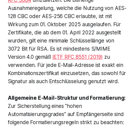
Ausnahmeregelung, welche die Nutzung von AES-
128 CBC oder AES-256 CBC erlaubte, ist mit
Wirkung zum 01. Oktober 2025 ausgelaufen. Für
Zertifikate, die ab dem 01. April 2022 ausgestellt
wurden, gilt eine minimale Schlüssellänge von
3072 Bit für RSA. Es ist mindestens S/MIME
Version 4.0 gemäß
IETF RFC 8551 (2019)
zu
verwenden. Für jede E-Mail-Adresse ist exakt ein
Kombinationszertifikat einzusetzen, das sowohl für
Signatur als auch Entschlüsselung genutzt wird.
Allgemeine E-Mail-Struktur und Formatierung:
Zur Sicherstellung eines "hohen
Automatisierungsgrades" auf Empfängerseite sind
folgende Formatierungsregeln strikt zu beachten: