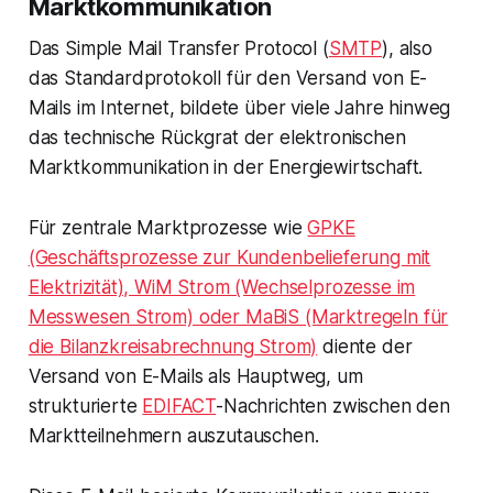
Marktkommunikation
Das Simple Mail Transfer Protocol (
SMTP
), also
das Standardprotokoll für den Versand von E-
Mails im Internet, bildete über viele Jahre hinweg
das technische Rückgrat der elektronischen
Marktkommunikation in der Energiewirtschaft.
Für zentrale Marktprozesse wie
GPKE
(Geschäftsprozesse zur Kundenbelieferung mit
Elektrizität), WiM Strom (Wechselprozesse im
Messwesen Strom) oder MaBiS (Marktregeln für
die Bilanzkreisabrechnung Strom)
diente der
Versand von E-Mails als Hauptweg, um
strukturierte
EDIFACT
-Nachrichten zwischen den
Marktteilnehmern auszutauschen.