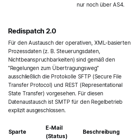
nur noch über AS4.
Redispatch 2.0
Für den Austausch der operativen, XML-basierten
Prozessdaten (z. B. Steuerungsdaten,
Nichtbeanspruchbarkeiten) sind gemäß den
"Regelungen zum Übertragungsweg"
ausschließlich die Protokolle SFTP (Secure File
Transfer Protocol) und REST (Representational
State Transfer) vorgesehen. Für diesen
Datenaustausch ist SMTP für den Regelbetrieb
explizit ausgeschlossen.
E-Mail
Sparte
Beschreibung
(Status)