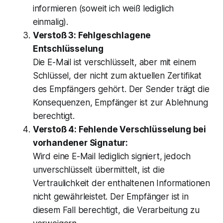
informieren (soweit ich weiß lediglich
einmalig).
Verstoß 3: Fehlgeschlagene
Entschlüsselung
Die E-Mail ist verschlüsselt, aber mit einem
Schlüssel, der nicht zum aktuellen Zertifikat
des Empfängers gehört. Der Sender trägt die
Konsequenzen, Empfänger ist zur Ablehnung
berechtigt.
Verstoß 4: Fehlende Verschlüsselung bei
vorhandener Signatur:
Wird eine E-Mail lediglich signiert, jedoch
unverschlüsselt übermittelt, ist die
Vertraulichkeit der enthaltenen Informationen
nicht gewährleistet. Der Empfänger ist in
diesem Fall berechtigt, die Verarbeitung zu