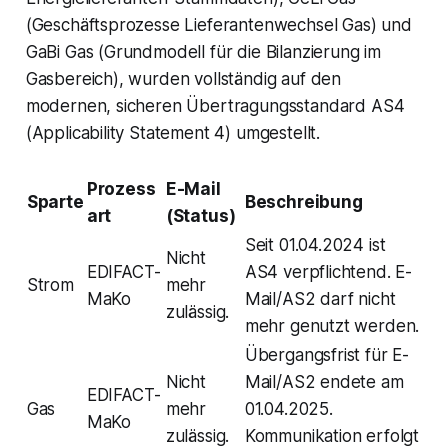
(Geschäftsprozesse Lieferantenwechsel Gas) und
GaBi Gas (Grundmodell für die Bilanzierung im
Gasbereich), wurden vollständig auf den
modernen, sicheren Übertragungsstandard AS4
(Applicability Statement 4) umgestellt.
Prozess
E-Mail
Sparte
Beschreibung
art
(Status)
Seit 01.04.2024 ist
Nicht
EDIFACT-
AS4 verpflichtend. E-
Strom
mehr
MaKo
Mail/AS2 darf nicht
zulässig.
mehr genutzt werden.
Übergangsfrist für E-
Nicht
Mail/AS2 endete am
EDIFACT-
Gas
mehr
01.04.2025.
MaKo
zulässig.
Kommunikation erfolgt