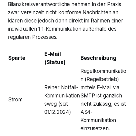
Bilanzkreisverantwortliche nehmen in der Praxis
zwar vereinzelt nicht konforme Nachrichten an,
klären diese jedoch dann direkt im Rahmen einer
individuellen 1:1-Kommunikation außerhalb des
regulären Prozesses.
E-Mail
Sparte
Beschreibung
(Status)
Regelkommunikatio
n (Regelbetrieb)
Reiner Notfall-
mittels E-Mail via
Kommunikation
SMTP ist gänzlich
Strom
sweg (seit
nicht zulässig, es ist
01.12.2024)
AS4-
Kommunikation
einzusetzen.