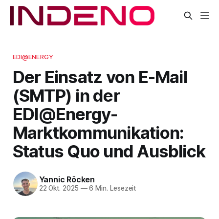
EDI@ENERGY
Der Einsatz von E-Mail
(SMTP) in der
EDI@Energy-
Marktkommunikation:
Status Quo und Ausblick
Yannic Röcken
22 Okt. 2025
—
6 Min. Lesezeit