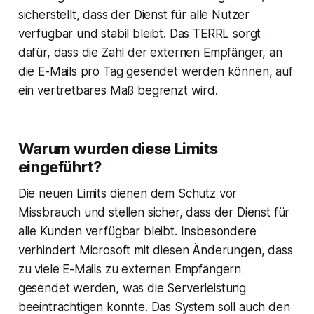
sicherstellt, dass der Dienst für alle Nutzer
verfügbar und stabil bleibt. Das TERRL sorgt
dafür, dass die Zahl der externen Empfänger, an
die E-Mails pro Tag gesendet werden können, auf
ein vertretbares Maß begrenzt wird.
Warum wurden diese Limits
eingeführt?
Die neuen Limits dienen dem Schutz vor
Missbrauch und stellen sicher, dass der Dienst für
alle Kunden verfügbar bleibt. Insbesondere
verhindert Microsoft mit diesen Änderungen, dass
zu viele E-Mails zu externen Empfängern
gesendet werden, was die Serverleistung
beeinträchtigen könnte. Das System soll auch den