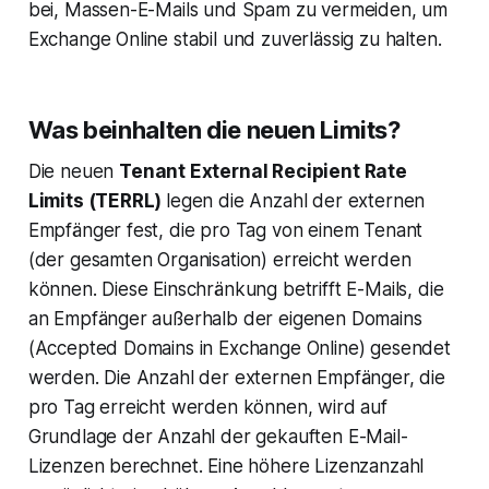
bei, Massen-E-Mails und Spam zu vermeiden, um
Exchange Online stabil und zuverlässig zu halten.
Was beinhalten die neuen Limits?
Die neuen
Tenant External Recipient Rate
Limits (TERRL)
legen die Anzahl der externen
Empfänger fest, die pro Tag von einem Tenant
(der gesamten Organisation) erreicht werden
können. Diese Einschränkung betrifft E-Mails, die
an Empfänger außerhalb der eigenen Domains
(Accepted Domains in Exchange Online) gesendet
werden. Die Anzahl der externen Empfänger, die
pro Tag erreicht werden können, wird auf
Grundlage der Anzahl der gekauften E-Mail-
Lizenzen berechnet. Eine höhere Lizenzanzahl