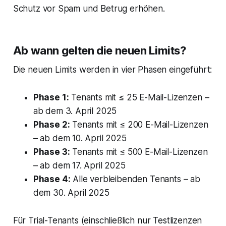
Schutz vor Spam und Betrug erhöhen.
Ab wann gelten die neuen Limits?
Die neuen Limits werden in vier Phasen eingeführt:
Phase 1:
Tenants mit ≤ 25 E-Mail-Lizenzen –
ab dem 3. April 2025
Phase 2:
Tenants mit ≤ 200 E-Mail-Lizenzen
– ab dem 10. April 2025
Phase 3:
Tenants mit ≤ 500 E-Mail-Lizenzen
– ab dem 17. April 2025
Phase 4:
Alle verbleibenden Tenants – ab
dem 30. April 2025
Für Trial-Tenants (einschließlich nur Testlizenzen