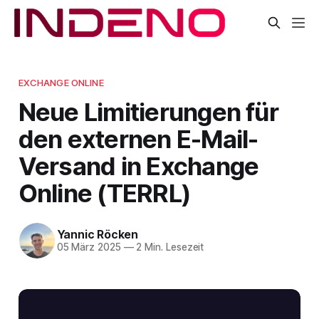
EXCHANGE ONLINE
Neue Limitierungen für
den externen E-Mail-
Versand in Exchange
Online (TERRL)
Yannic Röcken
05 März 2025
—
2 Min. Lesezeit