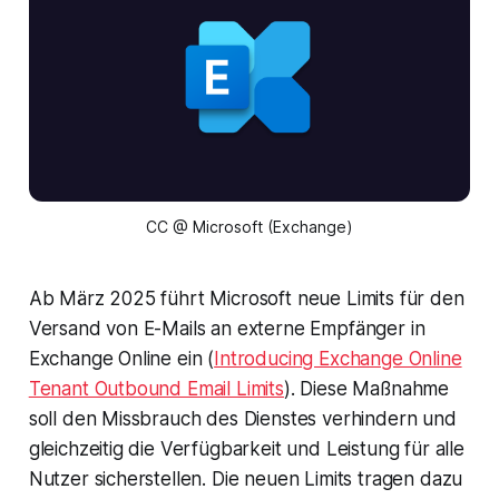
CC @ Microsoft (Exchange)
Ab März 2025 führt Microsoft neue Limits für den
Versand von E-Mails an externe Empfänger in
Exchange Online ein (
Introducing Exchange Online
Tenant Outbound Email Limits
). Diese Maßnahme
soll den Missbrauch des Dienstes verhindern und
gleichzeitig die Verfügbarkeit und Leistung für alle
Nutzer sicherstellen. Die neuen Limits tragen dazu