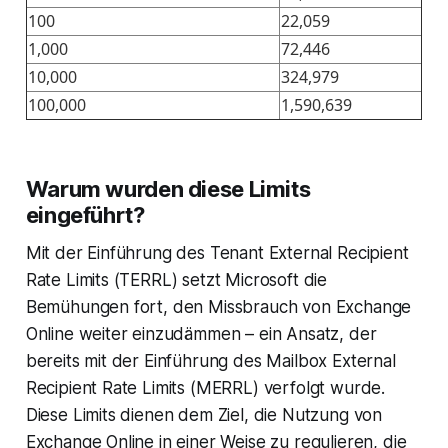
100
22,059
1,000
72,446
10,000
324,979
100,000
1,590,639
Warum wurden diese Limits
eingeführt?
Mit der Einführung des Tenant External Recipient
Rate Limits (TERRL) setzt Microsoft die
Bemühungen fort, den Missbrauch von Exchange
Online weiter einzudämmen – ein Ansatz, der
bereits mit der Einführung des Mailbox External
Recipient Rate Limits (MERRL) verfolgt wurde.
Diese Limits dienen dem Ziel, die Nutzung von
Exchange Online in einer Weise zu regulieren, die