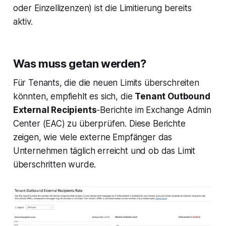
oder Einzellizenzen) ist die Limitierung bereits
aktiv.
Was muss getan werden?
Für Tenants, die die neuen Limits überschreiten
könnten, empfiehlt es sich, die
Tenant Outbound
External Recipients
-Berichte im Exchange Admin
Center (EAC) zu überprüfen. Diese Berichte
zeigen, wie viele externe Empfänger das
Unternehmen täglich erreicht und ob das Limit
überschritten wurde.