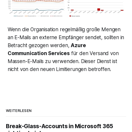
Wenn die Organisation regelmäßig große Mengen
an E-Mails an externe Empfänger sendet, sollten in
Betracht gezogen werden,
Azure
Communication Services
für den Versand von
Massen-E-Mails zu verwenden. Dieser Dienst ist
nicht von den neuen Limitierungen betroffen.
WEITERLESEN
Break-Glass-Accounts in Microsoft 365