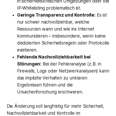
in sicherheitskritischen Umgebungen oder bei
IP-Whitelisting problematisch ist.
Geringe Transparenz und Kontrolle:
Es ist
nur schwer nachvollziehbar, welche
Ressourcen wann und wie ins Internet
kommunizieren – insbesondere, wenn keine
dedizierten Sicherheitsregeln oder Protokolle
existieren.
Fehlende Nachvollziehbarkeit bei
Störungen:
Bei der Fehleranalyse (z. B. in
Firewalls, Logs oder Netzwerkanalysen) kann
das implizite Verhalten zu unklaren
Ergebnissen führen und die
Ursachenforschung erschweren.
Die Änderung soll langfristig für mehr Sicherheit,
Nachvollziehbarkeit und Kontrolle im