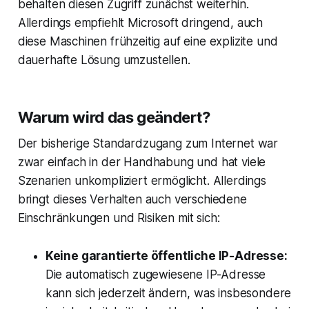
behalten diesen Zugriff zunächst weiterhin.
Allerdings empfiehlt Microsoft dringend, auch
diese Maschinen frühzeitig auf eine explizite und
dauerhafte Lösung umzustellen.
Warum wird das geändert?
Der bisherige Standardzugang zum Internet war
zwar einfach in der Handhabung und hat viele
Szenarien unkompliziert ermöglicht. Allerdings
bringt dieses Verhalten auch verschiedene
Einschränkungen und Risiken mit sich:
Keine garantierte öffentliche IP-Adresse:
Die automatisch zugewiesene IP-Adresse
kann sich jederzeit ändern, was insbesondere