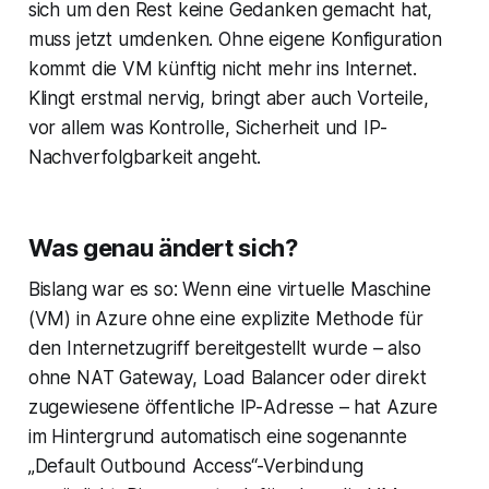
sich um den Rest keine Gedanken gemacht hat,
muss jetzt umdenken. Ohne eigene Konfiguration
kommt die VM künftig nicht mehr ins Internet.
Klingt erstmal nervig, bringt aber auch Vorteile,
vor allem was Kontrolle, Sicherheit und IP-
Nachverfolgbarkeit angeht.
Was genau ändert sich?
Bislang war es so: Wenn eine virtuelle Maschine
(VM) in Azure ohne eine explizite Methode für
den Internetzugriff bereitgestellt wurde – also
ohne NAT Gateway, Load Balancer oder direkt
zugewiesene öffentliche IP-Adresse – hat Azure
im Hintergrund automatisch eine sogenannte
„Default Outbound Access“-Verbindung