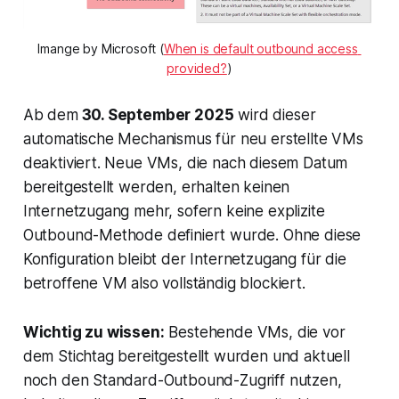
Imange by Microsoft (
When is default outbound access 
provided?
)
Ab dem
30. September 2025
wird dieser
automatische Mechanismus für neu erstellte VMs
deaktiviert. Neue VMs, die nach diesem Datum
bereitgestellt werden, erhalten keinen
Internetzugang mehr, sofern keine explizite
Outbound-Methode definiert wurde. Ohne diese
Konfiguration bleibt der Internetzugang für die
betroffene VM also vollständig blockiert.
Wichtig zu wissen:
Bestehende VMs, die vor
dem Stichtag bereitgestellt wurden und aktuell
noch den Standard-Outbound-Zugriff nutzen,