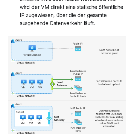
wird der VM direkt eine statische öffentliche
IP zugewiesen, über die der gesamte
ausgehende Datenverkehr läuft.