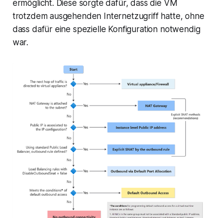
ermöglicht. Diese sorgte dafür, dass die VM
trotzdem ausgehenden Internetzugriff hatte, ohne
dass dafür eine spezielle Konfiguration notwendig
war.