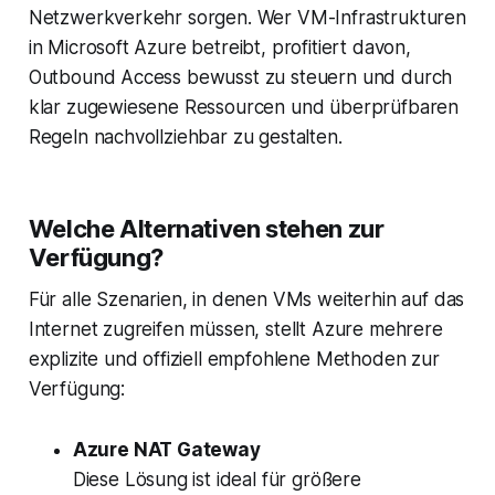
Netzwerkverkehr sorgen. Wer VM-Infrastrukturen
in Microsoft Azure betreibt, profitiert davon,
Outbound Access bewusst zu steuern und durch
klar zugewiesene Ressourcen und überprüfbaren
Regeln nachvollziehbar zu gestalten.
Welche Alternativen stehen zur
Verfügung?
Für alle Szenarien, in denen VMs weiterhin auf das
Internet zugreifen müssen, stellt Azure mehrere
explizite und offiziell empfohlene Methoden zur
Verfügung:
Azure NAT Gateway
Diese Lösung ist ideal für größere