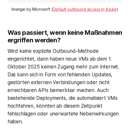
Imange by Microsoft (
Default outbound access in Azure
)
Was passiert, wenn keine Maßnahmen
ergriffen werden?
Wird keine explizite Outbound-Methode
eingerichtet, dann haben neue VMs ab dem 1.
Oktober 2025 keinen Zugang mehr zum Internet.
Das kann sich in Form von fehlenden Updates,
gestörten externen Verbindungen oder nicht
erreichbaren APIs bemerkbar machen. Auch
bestehende Deployments, die automatisiert VMs
hochfahren, könnten ab diesem Zeitpunkt
fehlschlagen oder unerwartete Nebenwirkungen
haben.