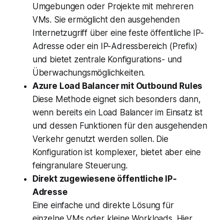
Umgebungen oder Projekte mit mehreren
VMs. Sie ermöglicht den ausgehenden
Internetzugriff über eine feste öffentliche IP-
Adresse oder ein IP-Adressbereich (Prefix)
und bietet zentrale Konfigurations- und
Überwachungsmöglichkeiten.
Azure Load Balancer mit Outbound Rules
Diese Methode eignet sich besonders dann,
wenn bereits ein Load Balancer im Einsatz ist
und dessen Funktionen für den ausgehenden
Verkehr genutzt werden sollen. Die
Konfiguration ist komplexer, bietet aber eine
feingranulare Steuerung.
Direkt zugewiesene öffentliche IP-
Adresse
Eine einfache und direkte Lösung für
einzelne VMs oder kleine Workloads. Hier