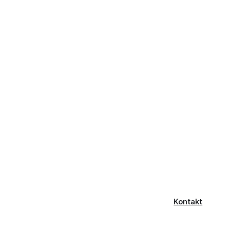
Kontakt