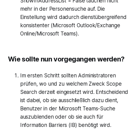
ShowInAddressList = False
tauchen nicht
mehr in der Personensuche auf. Die
Einstellung wird dadurch dienstübergreifend
konsistenter (Microsoft Outlook/Exchange
Online/Microsoft Teams).
Wie sollte nun vorgegangen werden?
Im ersten Schritt sollten Administratoren
prüfen, wo und zu welchem Zweck Scope
Search derzeit eingesetzt wird. Entscheidend
ist dabei, ob sie ausschließlich dazu dient,
Benutzer in der Microsoft Teams-Suche
auszublenden oder ob sie auch für
Information Barriers (IB) benötigt wird.