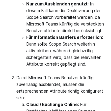
Nur zum Ausblenden genutzt:
In
diesem Fall kann die Deaktivierung der
Scope Search vorbereitet werden, da
Microsoft Teams künftig die versteckten
Benutzerattribute direkt berücksichtigt.
Für Information Barriers erforderlich:
Dann sollte Scope Search weiterhin
aktiv bleiben, während gleichzeitig
sichergestellt wird, dass die relevanten
Attribute korrekt gepflegt sind.
Damit Microsoft Teams Benutzer künftig
zuverlässig ausblendet, müssen die
entsprechenden Attribute richtig konfiguriert
sein:
Cloud / Exchange Online:
Für