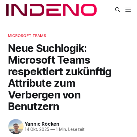
MICROSOFT TEAMS
Neue Suchlogik:
Microsoft Teams
respektiert zukünftig
Attribute zum
Verbergen von
Benutzern
Yannic Röcken
14 Okt. 2025
—
1 Min. Lesezeit