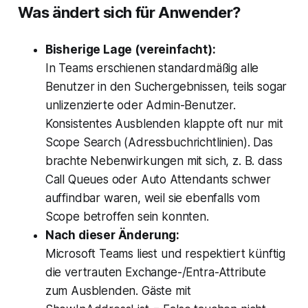
Was ändert sich für Anwender?
Bisherige Lage (vereinfacht):
In Teams erschienen standardmäßig alle
Benutzer in den Suchergebnissen, teils sogar
unlizenzierte oder Admin-Benutzer.
Konsistentes Ausblenden klappte oft nur mit
Scope Search (Adressbuchrichtlinien). Das
brachte Nebenwirkungen mit sich, z. B. dass
Call Queues oder Auto Attendants schwer
auffindbar waren, weil sie ebenfalls vom
Scope betroffen sein konnten.
Nach dieser Änderung:
Microsoft Teams liest und respektiert künftig
die vertrauten Exchange-/Entra-Attribute
zum Ausblenden. Gäste mit