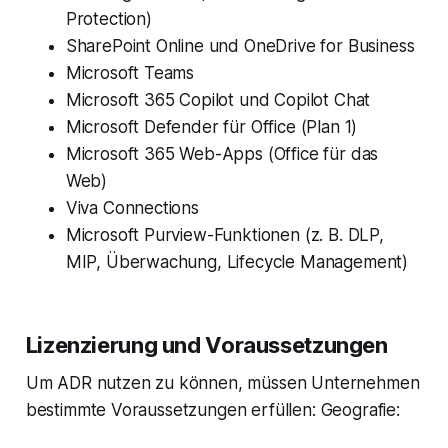
Protection)
SharePoint Online und OneDrive for Business
Microsoft Teams
Microsoft 365 Copilot und Copilot Chat
Microsoft Defender für Office (Plan 1)
Microsoft 365 Web-Apps (Office für das
Web)
Viva Connections
Microsoft Purview-Funktionen (z. B. DLP,
MIP, Überwachung, Lifecycle Management)
Lizenzierung und Voraussetzungen
Um ADR nutzen zu können, müssen Unternehmen
bestimmte Voraussetzungen erfüllen: Geografie: