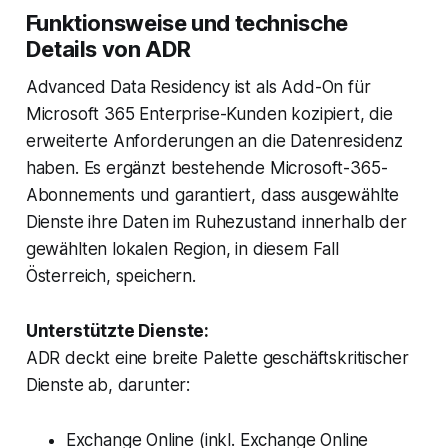
Funktionsweise und technische
Details von ADR
Advanced Data Residency ist als Add-On für
Microsoft 365 Enterprise-Kunden kozipiert, die
erweiterte Anforderungen an die Datenresidenz
haben. Es ergänzt bestehende Microsoft-365-
Abonnements und garantiert, dass ausgewählte
Dienste ihre Daten im Ruhezustand innerhalb der
gewählten lokalen Region, in diesem Fall
Österreich, speichern.
Unterstützte Dienste:
ADR deckt eine breite Palette geschäftskritischer
Dienste ab, darunter:
Exchange Online (inkl. Exchange Online