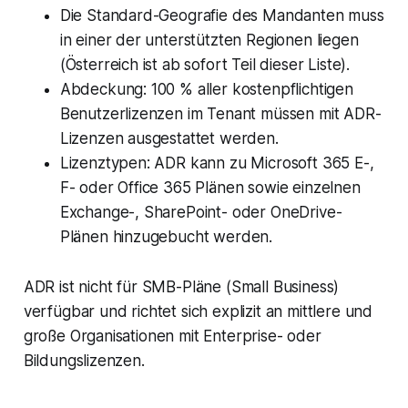
Die Standard-Geografie des Mandanten muss
in einer der unterstützten Regionen liegen
(Österreich ist ab sofort Teil dieser Liste).
Abdeckung: 100 % aller kostenpflichtigen
Benutzerlizenzen im Tenant müssen mit ADR-
Lizenzen ausgestattet werden.
Lizenztypen: ADR kann zu Microsoft 365 E-,
F- oder Office 365 Plänen sowie einzelnen
Exchange-, SharePoint- oder OneDrive-
Plänen hinzugebucht werden.
ADR ist nicht für SMB-Pläne (Small Business)
verfügbar und richtet sich explizit an mittlere und
große Organisationen mit Enterprise- oder
Bildungslizenzen.