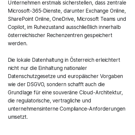
Unternehmen erstmals sicherstellen, dass zentrale
Microsoft-365-Dienste, darunter Exchange Online,
SharePoint Online, OneDrive, Microsoft Teams und
Copilot, im Ruhezustand ausschließlich innerhalb
österreichischer Rechenzentren gespeichert
werden.
Die lokale Datenhaltung in Österreich erleichtert
nicht nur die Einhaltung nationaler
Datenschutzgesetze und europäischer Vorgaben
wie der DSGVO, sondern schafft auch die
Grundlage für eine souveräne Cloud-Architektur,
die regulatorische, vertragliche und
unternehmensinterne Compliance-Anforderungen
umsetzt.