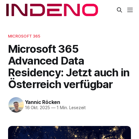
MICROSOFT 365
Microsoft 365
Advanced Data
Residency: Jetzt auch in
Österreich verfügbar
Yannic Röcken
16 Okt. 2025
—
1 Min. Lesezeit