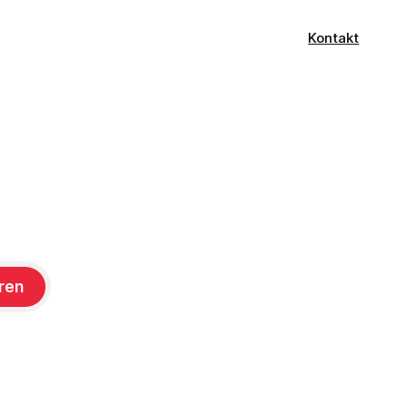
Kontakt
ren