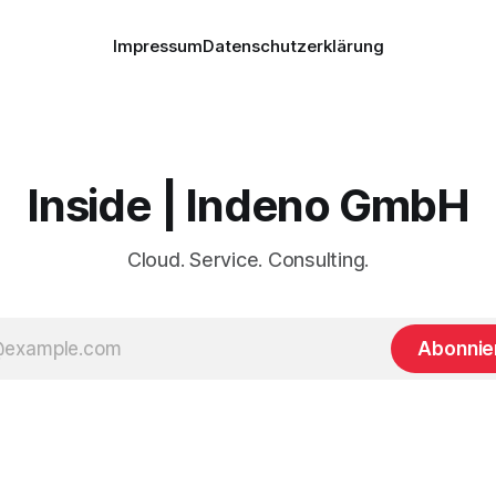
Impressum
Datenschutzerklärung
Inside | Indeno GmbH
Cloud. Service. Consulting.
Abonnie