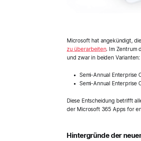
Microsoft hat angekündigt, di
zu überarbeiten
. Im Zentrum 
und zwar in beiden Varianten:
Semi-Annual Enterprise C
Semi-Annual Enterprise 
Diese Entscheidung betrifft a
der Microsoft 365 Apps for en
Hintergründe der neue