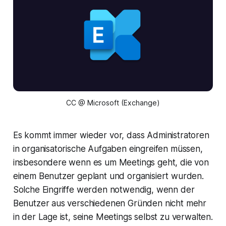
CC @ Microsoft (Exchange)
Es kommt immer wieder vor, dass Administratoren
in organisatorische Aufgaben eingreifen müssen,
insbesondere wenn es um Meetings geht, die von
einem Benutzer geplant und organisiert wurden.
Solche Eingriffe werden notwendig, wenn der
Benutzer aus verschiedenen Gründen nicht mehr
in der Lage ist, seine Meetings selbst zu verwalten.