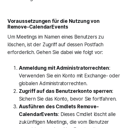
Voraussetzungen für die Nutzung von
Remove-CalendarEvents
Um Meetings im Namen eines Benutzers zu
löschen, ist der Zugriff auf dessen Postfach
erforderlich. Gehen Sie dabei wie folgt vor:
Anmeldung mit Administratorrechten
:
Verwenden Sie ein Konto mit Exchange- oder
globalen Administratorrechten.
Zugriff auf das Benutzerkonto sperren
:
Sichern Sie das Konto, bevor Sie fortfahren.
Ausführen des Cmdlets Remove-
CalendarEvents
: Dieses Cmdlet löscht alle
zukünftigen Meetings, die vom Benutzer