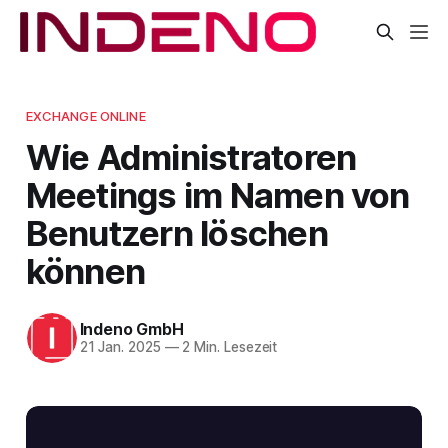
EXCHANGE ONLINE
Wie Administratoren
Meetings im Namen von
Benutzern löschen
können
Indeno GmbH
21 Jan. 2025
—
2 Min. Lesezeit