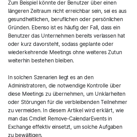
Zum Beispiel könnte der Benutzer über einen
längeren Zeitraum nicht erreichbar sein, sei es aus
gesundheitlichen, beruflichen oder persönlichen
Gründen. Ebenso ist es häufig der Fall, dass ein
Benutzer das Unternehmen bereits verlassen hat
oder kurz davorsteht, sodass geplante oder
wiederkehrende Meetings ohne weiteres Zutun
weiterhin bestehen bleiben.
In solchen Szenarien liegt es an den
Administratoren, die notwendige Kontrolle über
diese Meetings zu übernehmen, um Unklarheiten
oder Störungen für die verbleibenden Teilnehmer
zu vermeiden. In diesem Artikel wird erklärt, wie
man das Cmdlet Remove-CalendarEvents in
Exchange effektiv einsetzt, um solche Aufgaben
zu bewältigen.