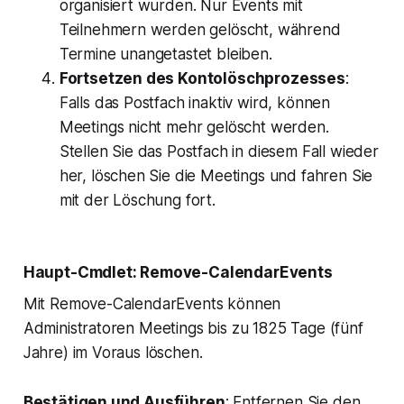
organisiert wurden. Nur Events mit
Teilnehmern werden gelöscht, während
Termine unangetastet bleiben.
Fortsetzen des Kontolöschprozesses
:
Falls das Postfach inaktiv wird, können
Meetings nicht mehr gelöscht werden.
Stellen Sie das Postfach in diesem Fall wieder
her, löschen Sie die Meetings und fahren Sie
mit der Löschung fort.
Haupt-Cmdlet: Remove-CalendarEvents
Mit Remove-CalendarEvents können
Administratoren Meetings bis zu 1825 Tage (fünf
Jahre) im Voraus löschen.
Bestätigen und Ausführen
: Entfernen Sie den