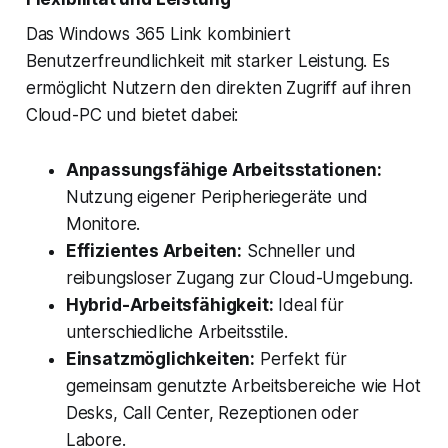
Das Windows 365 Link kombiniert
Benutzerfreundlichkeit mit starker Leistung. Es
ermöglicht Nutzern den direkten Zugriff auf ihren
Cloud-PC und bietet dabei:
Anpassungsfähige Arbeitsstationen:
Nutzung eigener Peripheriegeräte und
Monitore.
Effizientes Arbeiten:
Schneller und
reibungsloser Zugang zur Cloud-Umgebung.
Hybrid-Arbeitsfähigkeit:
Ideal für
unterschiedliche Arbeitsstile.
Einsatzmöglichkeiten:
Perfekt für
gemeinsam genutzte Arbeitsbereiche wie Hot
Desks, Call Center, Rezeptionen oder
Labore.