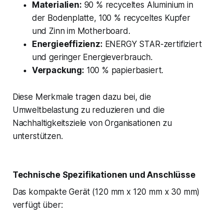
Materialien:
90 % recyceltes Aluminium in
der Bodenplatte, 100 % recyceltes Kupfer
und Zinn im Motherboard.
Energieeffizienz:
ENERGY STAR-zertifiziert
und geringer Energieverbrauch.
Verpackung:
100 % papierbasiert.
Diese Merkmale tragen dazu bei, die
Umweltbelastung zu reduzieren und die
Nachhaltigkeitsziele von Organisationen zu
unterstützen.
Technische Spezifikationen und Anschlüsse
Das kompakte Gerät (120 mm x 120 mm x 30 mm)
verfügt über: