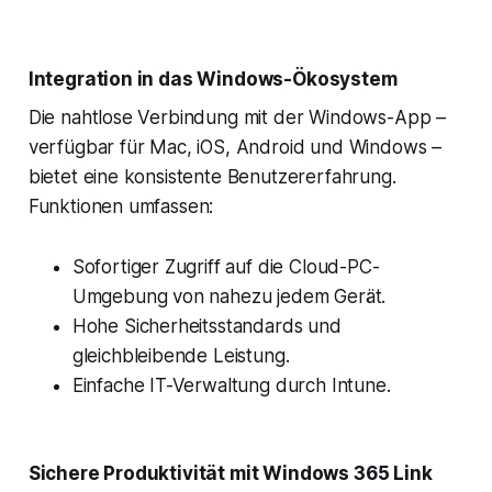
Integration in das Windows-Ökosystem
Die nahtlose Verbindung mit der Windows-App –
verfügbar für Mac, iOS, Android und Windows –
bietet eine konsistente Benutzererfahrung.
Funktionen umfassen:
Sofortiger Zugriff auf die Cloud-PC-
Umgebung von nahezu jedem Gerät.
Hohe Sicherheitsstandards und
gleichbleibende Leistung.
Einfache IT-Verwaltung durch Intune.
Sichere Produktivität mit Windows 365 Link