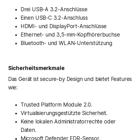
Drei USB-A 3.2-Anschlüsse
Einen USB-C 3.2-Anschluss
HDMI- und DisplayPort-Anschlüsse
Ethernet- und 3,5-mm-Kopfhörerbuchse
Bluetooth- und WLAN-Unterstützung
Sicherheitsmerkmale
Das Gerät ist secure-by Design und bietet Features
wie:
Trusted Platform Module 2.0.
Virtualisierungsgestützte Sicherheit.
Keine lokalen Administratorrechte oder
Daten.
Microsoft Defender EDR-Sensor.