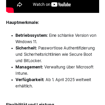
Hauptmerkmale:
Betriebssystem:
Eine schlanke Version von
Windows 11.
Sicherheit:
Passwortlose Authentifizierung
und Sicherheitsrichtlinien wie Secure Boot
und BitLocker.
Management:
Verwaltung über Microsoft
Intune.
Verfügbarkeit:
Ab 1. April 2025 weltweit
erhältlich.
Flexibilität und Leistung