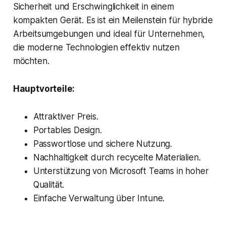
Sicherheit und Erschwinglichkeit in einem
kompakten Gerät. Es ist ein Meilenstein für hybride
Arbeitsumgebungen und ideal für Unternehmen,
die moderne Technologien effektiv nutzen
möchten.
Hauptvorteile:
Attraktiver Preis.
Portables Design.
Passwortlose und sichere Nutzung.
Nachhaltigkeit durch recycelte Materialien.
Unterstützung von Microsoft Teams in hoher
Qualität.
Einfache Verwaltung über Intune.