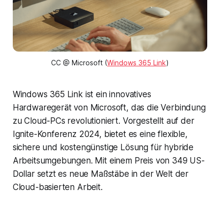
CC @ Microsoft (
Windows 365 Link
)
Windows 365 Link ist ein innovatives
Hardwaregerät von Microsoft, das die Verbindung
zu Cloud-PCs revolutioniert. Vorgestellt auf der
Ignite-Konferenz 2024, bietet es eine flexible,
sichere und kostengünstige Lösung für hybride
Arbeitsumgebungen. Mit einem Preis von 349 US-
Dollar setzt es neue Maßstäbe in der Welt der
Cloud-basierten Arbeit.