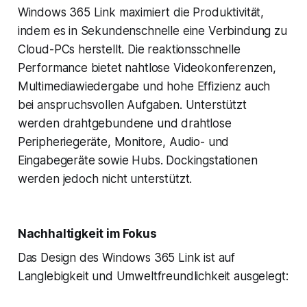
Windows 365 Link maximiert die Produktivität,
indem es in Sekundenschnelle eine Verbindung zu
Cloud-PCs herstellt. Die reaktionsschnelle
Performance bietet nahtlose Videokonferenzen,
Multimediawiedergabe und hohe Effizienz auch
bei anspruchsvollen Aufgaben. Unterstützt
werden drahtgebundene und drahtlose
Peripheriegeräte, Monitore, Audio- und
Eingabegeräte sowie Hubs. Dockingstationen
werden jedoch nicht unterstützt.
Nachhaltigkeit im Fokus
Das Design des Windows 365 Link ist auf
Langlebigkeit und Umweltfreundlichkeit ausgelegt: