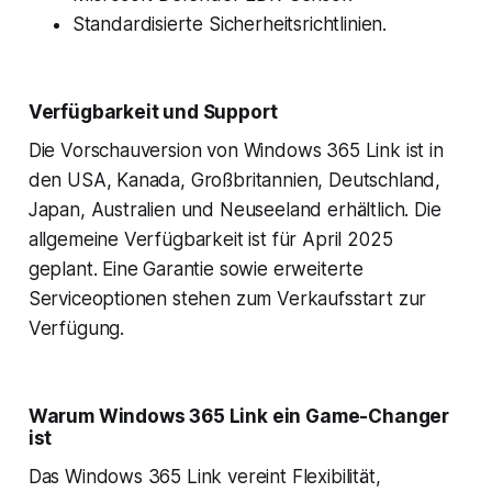
Standardisierte Sicherheitsrichtlinien.
Verfügbarkeit und Support
Die Vorschauversion von Windows 365 Link ist in
den USA, Kanada, Großbritannien, Deutschland,
Japan, Australien und Neuseeland erhältlich. Die
allgemeine Verfügbarkeit ist für April 2025
geplant. Eine Garantie sowie erweiterte
Serviceoptionen stehen zum Verkaufsstart zur
Verfügung.
Warum Windows 365 Link ein Game-Changer
ist
Das Windows 365 Link vereint Flexibilität,