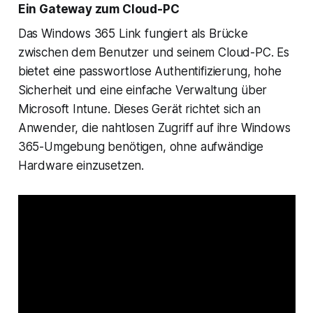
Ein Gateway zum Cloud-PC
Das Windows 365 Link fungiert als Brücke
zwischen dem Benutzer und seinem Cloud-PC. Es
bietet eine passwortlose Authentifizierung, hohe
Sicherheit und eine einfache Verwaltung über
Microsoft Intune. Dieses Gerät richtet sich an
Anwender, die nahtlosen Zugriff auf ihre Windows
365-Umgebung benötigen, ohne aufwändige
Hardware einzusetzen.