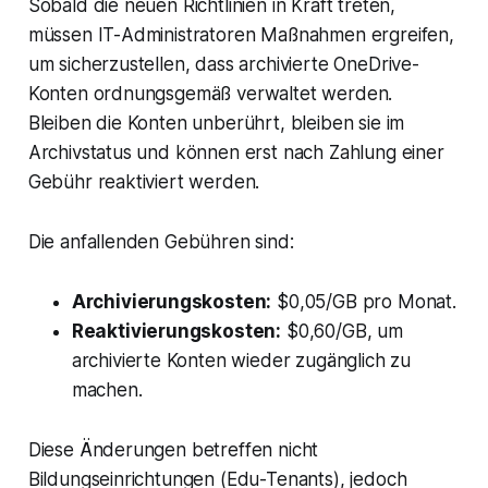
Sobald die neuen Richtlinien in Kraft treten,
müssen IT-Administratoren Maßnahmen ergreifen,
um sicherzustellen, dass archivierte OneDrive-
Konten ordnungsgemäß verwaltet werden.
Bleiben die Konten unberührt, bleiben sie im
Archivstatus und können erst nach Zahlung einer
Gebühr reaktiviert werden.
Die anfallenden Gebühren sind:
Archivierungskosten:
$0,05/GB pro Monat.
Reaktivierungskosten:
$0,60/GB, um
archivierte Konten wieder zugänglich zu
machen.
Diese Änderungen betreffen nicht
Bildungseinrichtungen (Edu-Tenants), jedoch