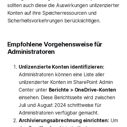
sollten auch diese die Auswirkungen unlizenzierter
Konten auf ihre Speicherressourcen und
Sicherheitsvorkehrungen berücksichtigen.
Empfohlene Vorgehensweise für
Administratoren
Unlizenzierte Konten identifizieren:
Administratoren können eine Liste aller
unlizenzierter Konten im SharePoint Admin
Center unter
Berichte > OneDrive-Konten
einsehen. Diese Berichtsseite wird zwischen
Juli und August 2024 schrittweise für
Administratoren verfügbar gemacht.
Archivierungsabrechnung einrichten:
Um