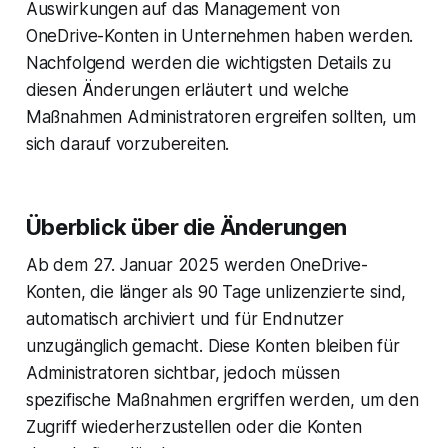
Auswirkungen auf das Management von
OneDrive-Konten in Unternehmen haben werden.
Nachfolgend werden die wichtigsten Details zu
diesen Änderungen erläutert und welche
Maßnahmen Administratoren ergreifen sollten, um
sich darauf vorzubereiten.
Überblick über die Änderungen
Ab dem 27. Januar 2025 werden OneDrive-
Konten, die länger als 90 Tage unlizenzierte sind,
automatisch archiviert und für Endnutzer
unzugänglich gemacht. Diese Konten bleiben für
Administratoren sichtbar, jedoch müssen
spezifische Maßnahmen ergriffen werden, um den
Zugriff wiederherzustellen oder die Konten