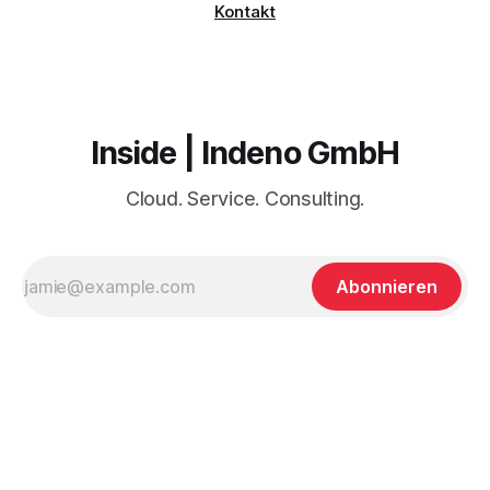
Kontakt
Inside | Indeno GmbH
Cloud. Service. Consulting.
Abonnieren