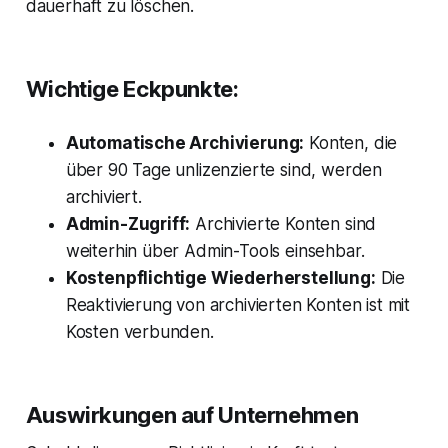
dauerhaft zu löschen.
Wichtige Eckpunkte:
Automatische Archivierung:
Konten, die
über 90 Tage unlizenzierte sind, werden
archiviert.
Admin-Zugriff:
Archivierte Konten sind
weiterhin über Admin-Tools einsehbar.
Kostenpflichtige Wiederherstellung:
Die
Reaktivierung von archivierten Konten ist mit
Kosten verbunden.
Auswirkungen auf Unternehmen