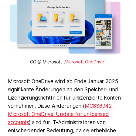
CC @ Microsoft (
Microsoft OneDrive
)
Microsoft OneDrive wird ab Ende Januar 2025
signifikante Änderungen an den Speicher- und
Lizenzierungsrichtlinien für unlizenzierte Konten
vornehmen. Diese Änderungen (
MC836942 -
Microsoft OneDrive: Update for unlicensed
accounts
) sind für IT-Administratoren von
entscheidender Bedeutung, da sie erhebliche