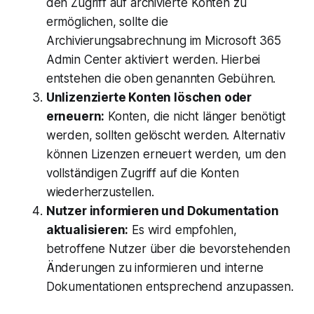
den Zugriff auf archivierte Konten zu
ermöglichen, sollte die
Archivierungsabrechnung im Microsoft 365
Admin Center aktiviert werden. Hierbei
entstehen die oben genannten Gebühren.
Unlizenzierte Konten löschen oder
erneuern:
Konten, die nicht länger benötigt
werden, sollten gelöscht werden. Alternativ
können Lizenzen erneuert werden, um den
vollständigen Zugriff auf die Konten
wiederherzustellen.
Nutzer informieren und Dokumentation
aktualisieren:
Es wird empfohlen,
betroffene Nutzer über die bevorstehenden
Änderungen zu informieren und interne
Dokumentationen entsprechend anzupassen.