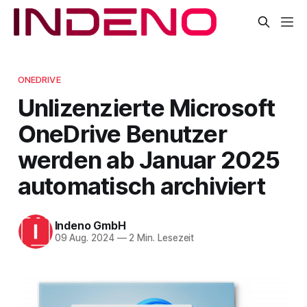
ONEDRIVE
Unlizenzierte Microsoft
OneDrive Benutzer
werden ab Januar 2025
automatisch archiviert
Indeno GmbH
09 Aug. 2024
—
2 Min. Lesezeit