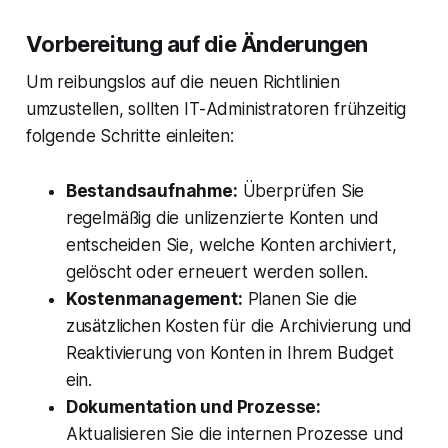
Vorbereitung auf die Änderungen
Um reibungslos auf die neuen Richtlinien
umzustellen, sollten IT-Administratoren frühzeitig
folgende Schritte einleiten:
Bestandsaufnahme:
Überprüfen Sie
regelmäßig die unlizenzierte Konten und
entscheiden Sie, welche Konten archiviert,
gelöscht oder erneuert werden sollen.
Kostenmanagement:
Planen Sie die
zusätzlichen Kosten für die Archivierung und
Reaktivierung von Konten in Ihrem Budget
ein.
Dokumentation und Prozesse:
Aktualisieren Sie die internen Prozesse und