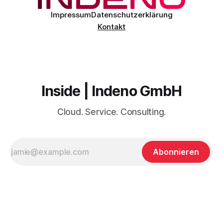
Impressum
Datenschutzerklärung
Kontakt
Inside | Indeno GmbH
Cloud. Service. Consulting.
Abonnieren