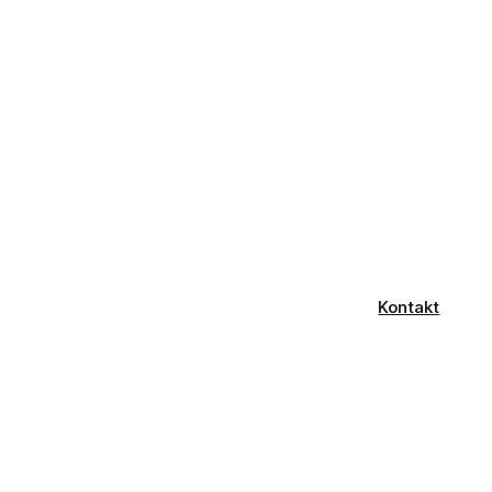
Kontakt