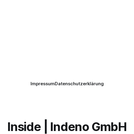
Impressum
Datenschutzerklärung
Inside | Indeno GmbH