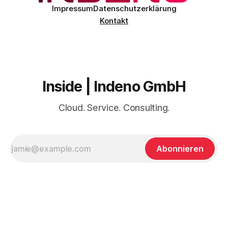
Impressum
Datenschutzerklärung
Kontakt
Inside | Indeno GmbH
Cloud. Service. Consulting.
Abonnieren