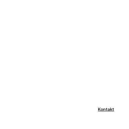
Kontakt