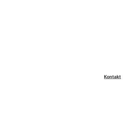
Kontakt