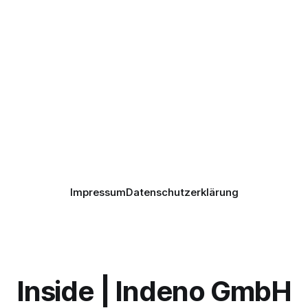
Impressum
Datenschutzerklärung
Inside | Indeno GmbH