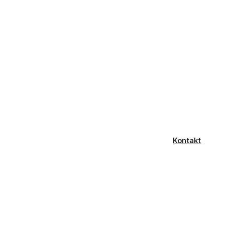
Kontakt