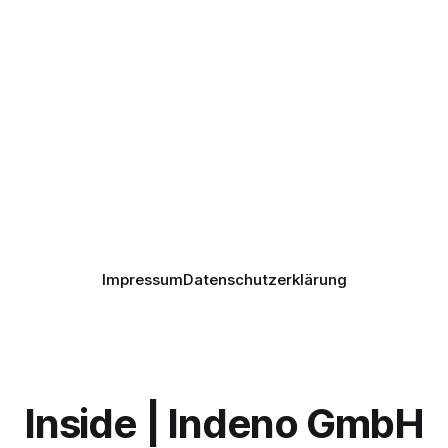
Impressum
Datenschutzerklärung
Inside | Indeno GmbH