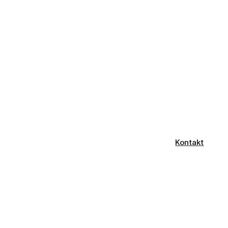
Kontakt