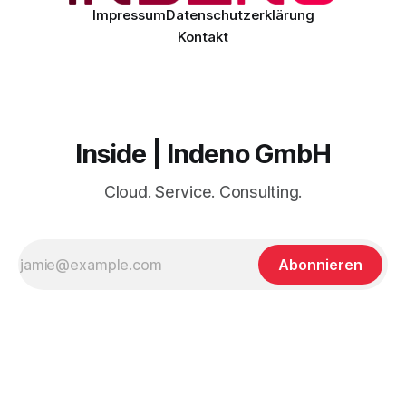
einst mit
Impressum
Datenschutzerklärung
Kontakt
Inside | Indeno GmbH
Cloud. Service. Consulting.
Abonnieren