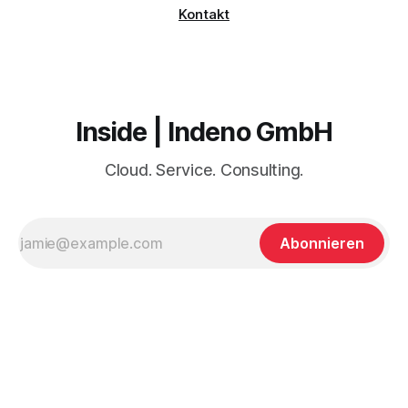
Kontakt
Inside | Indeno GmbH
Cloud. Service. Consulting.
Abonnieren