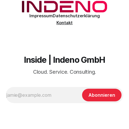
Impressum
Datenschutzerklärung
Kontakt
Inside | Indeno GmbH
Cloud. Service. Consulting.
Abonnieren