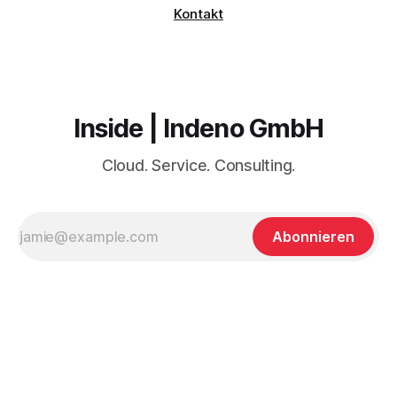
Kontakt
Inside | Indeno GmbH
Cloud. Service. Consulting.
Abonnieren