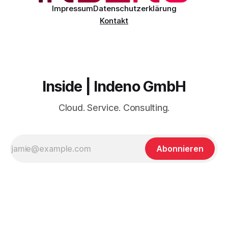
einst mit
Impressum
Datenschutzerklärung
Kontakt
Inside | Indeno GmbH
Cloud. Service. Consulting.
Abonnieren