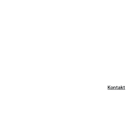
Kontakt