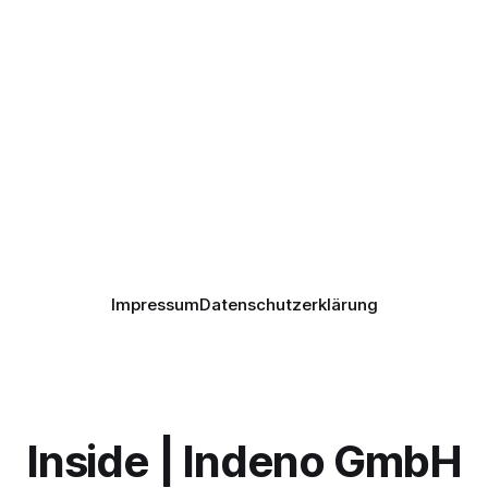
Impressum
Datenschutzerklärung
Inside | Indeno GmbH