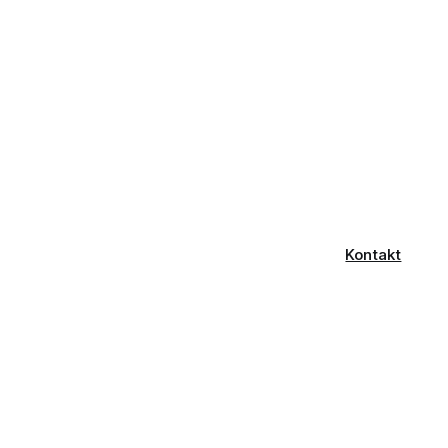
Kontakt