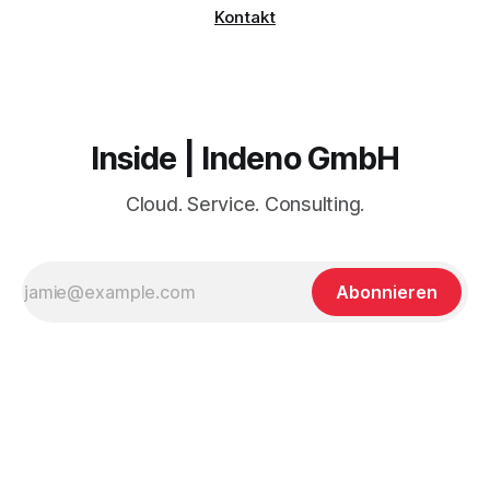
Kontakt
Inside | Indeno GmbH
Cloud. Service. Consulting.
Abonnieren