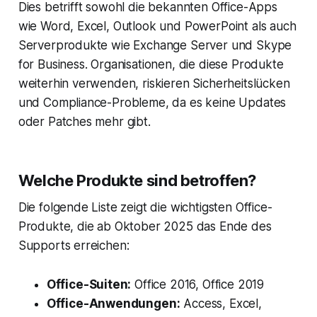
Dies betrifft sowohl die bekannten Office-Apps
wie Word, Excel, Outlook und PowerPoint als auch
Serverprodukte wie Exchange Server und Skype
for Business. Organisationen, die diese Produkte
weiterhin verwenden, riskieren Sicherheitslücken
und Compliance-Probleme, da es keine Updates
oder Patches mehr gibt.
Welche Produkte sind betroffen?
Die folgende Liste zeigt die wichtigsten Office-
Produkte, die ab Oktober 2025 das Ende des
Supports erreichen:
Office-Suiten:
Office 2016, Office 2019
Office-Anwendungen:
Access, Excel,