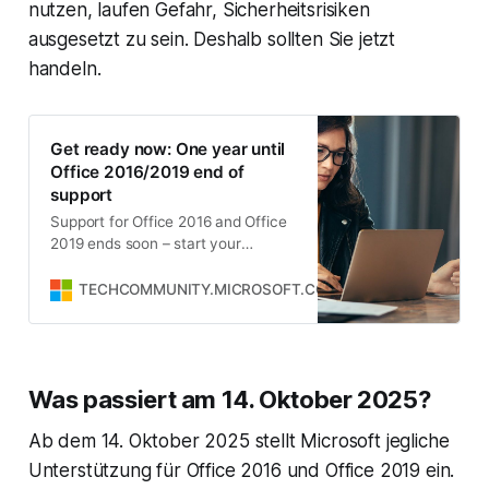
nutzen, laufen Gefahr, Sicherheitsrisiken
ausgesetzt zu sein. Deshalb sollten Sie jetzt
handeln.
Get ready now: One year until
Office 2016/2019 end of
support
Support for Office 2016 and Office
2019 ends soon – start your
migration to Microsoft 365 today.
TECHCOMMUNITY.MICROSOFT.COM
elisabeth-jones
Was passiert am 14. Oktober 2025?
Ab dem 14. Oktober 2025 stellt Microsoft jegliche
Unterstützung für Office 2016 und Office 2019 ein.