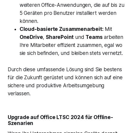
weiteren Office-Anwendungen, die auf bis zu
5 Geräten pro Benutzer installiert werden
können.
Cloud-basierte Zusammenarbeit:
Mit
OneDrive
,
SharePoint
und
Teams
arbeiten
Ihre Mitarbeiter effizient zusammen, egal wo
sie sich befinden, und bleiben stets vernetzt.
Durch diese umfassende Lösung sind Sie bestens
für die Zukunft gerüstet und können sich auf eine
sichere und produktive Arbeitsumgebung
verlassen.
Upgrade auf Office LTSC 2024 für Offline-
Szenarien