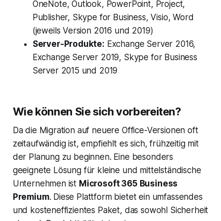
OneNote, Outlook, PowerPoint, Project,
Publisher, Skype for Business, Visio, Word
(jeweils Version 2016 und 2019)
Server-Produkte:
Exchange Server 2016,
Exchange Server 2019, Skype for Business
Server 2015 und 2019
Wie können Sie sich vorbereiten?
Da die Migration auf neuere Office-Versionen oft
zeitaufwändig ist, empfiehlt es sich, frühzeitig mit
der Planung zu beginnen. Eine besonders
geeignete Lösung für kleine und mittelständische
Unternehmen ist
Microsoft 365 Business
Premium
. Diese Plattform bietet ein umfassendes
und kosteneffizientes Paket, das sowohl Sicherheit