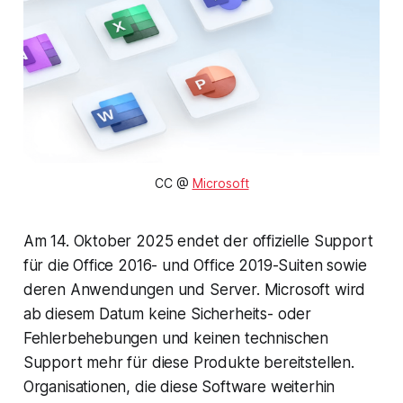
CC @ 
Microsoft
Am 14. Oktober 2025 endet der offizielle Support
für die Office 2016- und Office 2019-Suiten sowie
deren Anwendungen und Server. Microsoft wird
ab diesem Datum keine Sicherheits- oder
Fehlerbehebungen und keinen technischen
Support mehr für diese Produkte bereitstellen.
Organisationen, die diese Software weiterhin