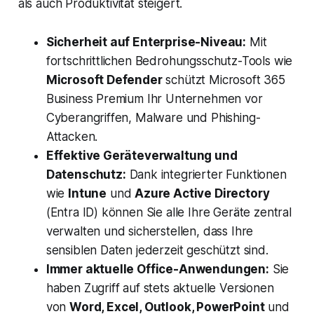
als auch Produktivität steigert.
Sicherheit auf Enterprise-Niveau:
Mit
fortschrittlichen Bedrohungsschutz-Tools wie
Microsoft Defender
schützt Microsoft 365
Business Premium Ihr Unternehmen vor
Cyberangriffen, Malware und Phishing-
Attacken.
Effektive Geräteverwaltung und
Datenschutz:
Dank integrierter Funktionen
wie
Intune
und
Azure Active Directory
(Entra ID) können Sie alle Ihre Geräte zentral
verwalten und sicherstellen, dass Ihre
sensiblen Daten jederzeit geschützt sind.
Immer aktuelle Office-Anwendungen:
Sie
haben Zugriff auf stets aktuelle Versionen
von
Word, Excel, Outlook, PowerPoint
und