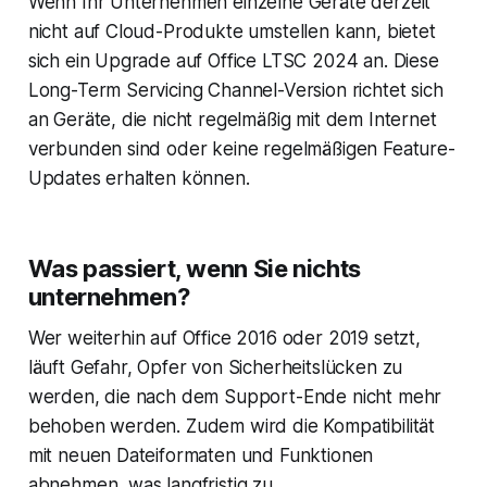
Wenn Ihr Unternehmen einzelne Geräte derzeit
nicht auf Cloud-Produkte umstellen kann, bietet
sich ein Upgrade auf Office LTSC 2024 an. Diese
Long-Term Servicing Channel-Version richtet sich
an Geräte, die nicht regelmäßig mit dem Internet
verbunden sind oder keine regelmäßigen Feature-
Updates erhalten können.
Was passiert, wenn Sie nichts
unternehmen?
Wer weiterhin auf Office 2016 oder 2019 setzt,
läuft Gefahr, Opfer von Sicherheitslücken zu
werden, die nach dem Support-Ende nicht mehr
behoben werden. Zudem wird die Kompatibilität
mit neuen Dateiformaten und Funktionen
abnehmen, was langfristig zu