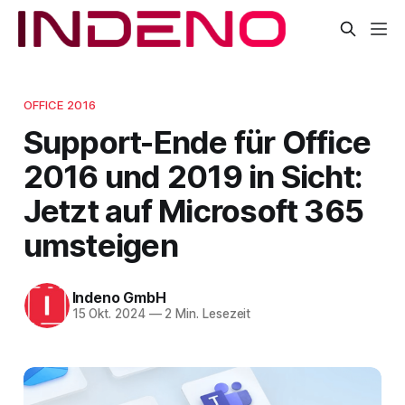
OFFICE 2016
Support-Ende für Office
2016 und 2019 in Sicht:
Jetzt auf Microsoft 365
umsteigen
Indeno GmbH
15 Okt. 2024
—
2 Min. Lesezeit