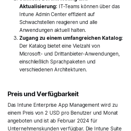
Aktualisierung:
IT-Teams können über das
Intune Admin Center effizient auf
Schwachstellen reagieren und alle
Anwendungen aktuell halten.
Zugang zu einem umfangreichen Katalog:
Der Katalog bietet eine Vielzahl von
Microsoft- und Drittanbieter-Anwendungen,
einschließlich Sprachpaketen und
verschiedenen Architekturen.
Preis und Verfügbarkeit
Das Intune Enterprise App Management wird zu
einem Preis von 2 USD pro Benutzer und Monat
angeboten und ist ab Februar 2024 für
Unternehmenskunden verfügbar. Die Intune Suite