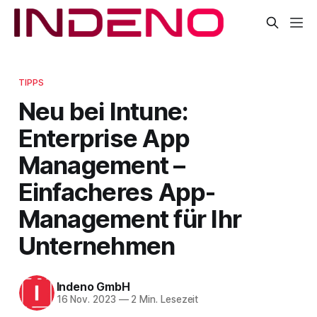
TIPPS
Neu bei Intune:
Enterprise App
Management –
Einfacheres App-
Management für Ihr
Unternehmen
Indeno GmbH
16 Nov. 2023
—
2 Min. Lesezeit