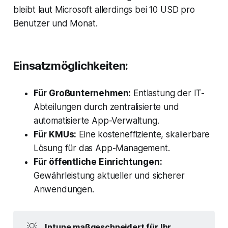
bleibt laut Microsoft allerdings bei 10 USD pro
Benutzer und Monat.
Einsatzmöglichkeiten:
Für Großunternehmen:
Entlastung der IT-
Abteilungen durch zentralisierte und
automatisierte App-Verwaltung.
Für KMUs:
Eine kosteneffiziente, skalierbare
Lösung für das App-Management.
Für öffentliche Einrichtungen:
Gewährleistung aktueller und sicherer
Anwendungen.
💡
Intune maßgeschneidert für Ihr