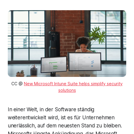
CC @
New Microsoft Intune Suite helps simplify security
solutions
In einer Welt, in der Software ständig
weiterentwickelt wird, ist es für Unternehmen
unerlässlich, auf dem neuesten Stand zu bleiben.
Microsofts jüngste Ankündigung, das Microsoft