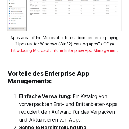
Apps area of the Microsoft Intune admin center displaying
“Updates for Windows (Win32) catalog apps” / CC @
Introducing Microsoft Intune Enterprise App Management
Vorteile des Enterprise App
Managements:
Einfache Verwaltung:
Ein Katalog von
vorverpackten Erst- und Drittanbieter-Apps
reduziert den Aufwand für das Verpacken
und Aktualisieren von Apps.
Schnelle Bereitstellung und