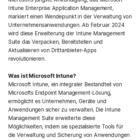
Intune Enterprise Application Management,
markiert einen Wendepunkt in der Verwaltung von
Unternehmensanwendungen. Ab Februar 2024
wird diese Erweiterung der Intune Management
Suite das Verpacken, Bereitstellen und
Aktualisieren von Drittanbieter-Apps
revolutionieren.
Was ist Microsoft Intune?
Microsoft Intune, ein integraler Bestandteil von
Microsofts Endpoint Management-Lösung,
ermöglicht es Unternehmen, Geräte und
Anwendungen sicher zu verwalten. Die Intune
Management Suite erweiterte diese
Möglichkeiten, indem sie spezialisierte Tools für
die Verwaltung und Sicherung von Anwendungen