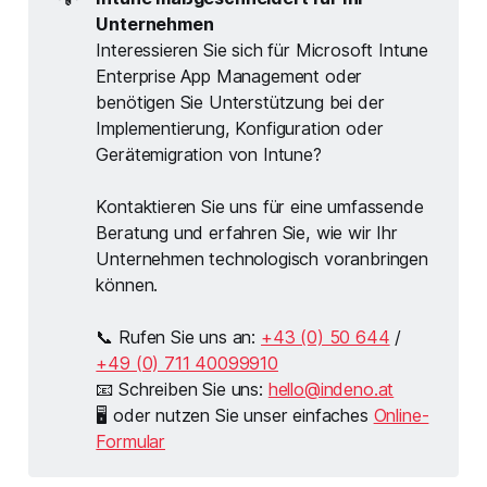
Unternehmen
Interessieren Sie sich für Microsoft Intune
Enterprise App Management oder
benötigen Sie Unterstützung bei der
Implementierung, Konfiguration oder
Gerätemigration von Intune?
Kontaktieren Sie uns für eine umfassende
Beratung und erfahren Sie, wie wir Ihr
Unternehmen technologisch voranbringen
können.
📞 Rufen Sie uns an:
+43 (0) 50 644
/
+49 (0) 711 40099910
📧 Schreiben Sie uns:
hello@indeno.at
🖥 oder nutzen Sie unser einfaches
Online-
Formular