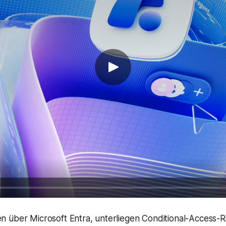
 über Microsoft Entra, unterliegen Conditional-Access-R