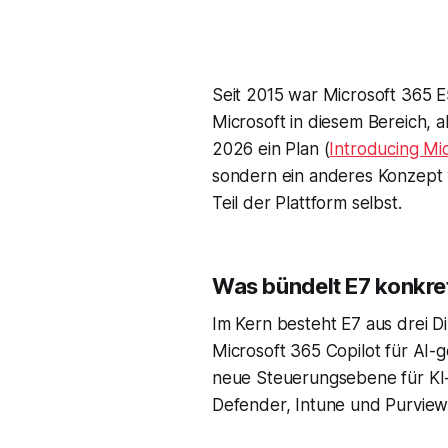
Seit 2015 war Microsoft 365 E
Microsoft in diesem Bereich, 
2026 ein Plan (
Introducing Mic
sondern ein anderes Konzept v
Teil der Plattform selbst.
Was bündelt E7 konkre
Im Kern besteht E7 aus drei Di
Microsoft 365 Copilot für AI-
neue Steuerungsebene für KI-
Defender, Intune und Purview. 