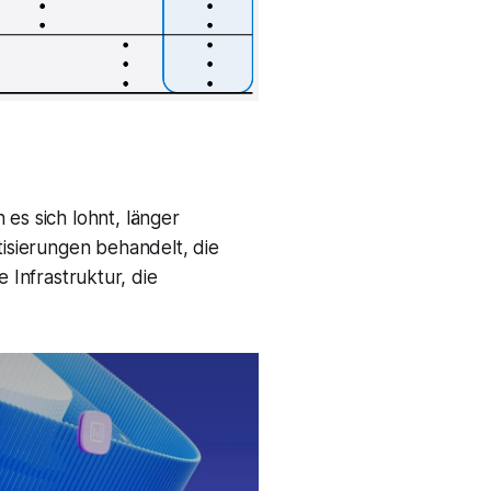
 es sich lohnt, länger
isierungen behandelt, die
 Infrastruktur, die