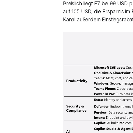
Preislich liegt E7 bei 99 USD 
auf 105 USD, die Ersparnis im
Kanal außerdem Einstiegsrabatt