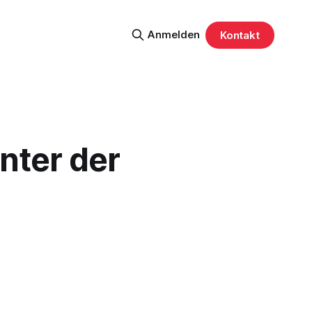
Anmelden
Kontakt
nter der