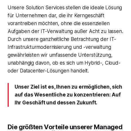
Unsere Solution Services stellen die ideale Lösung
für Unternehmen dar, die ihr Kerngeschäft
vorantreiben möchten, ohne die essenziellen
Aufgaben der IT-Verwaltung außer Acht zu lassen.
Durch unsere ganzheitliche Betrachtung der IT-
Infrastrukturmodernisierung und -verwaltung
gewährleisten wir umfassende Unterstützung,
unabhängig davon, ob es sich um Hybrid-, Cloud-
oder Datacenter-Lösungen handelt.
Unser Ziel ist es, Ihnen zu ermöglichen, sich
auf das Wesentliche zu konzentrieren: Auf
Ihr Geschäft und dessen Zukunft.
Die größten Vorteile unserer Managed