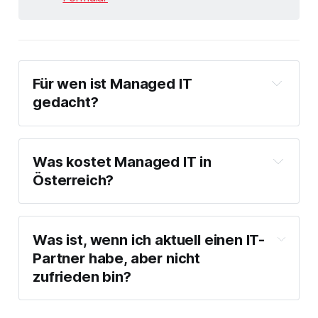
Für wen ist Managed IT
gedacht?
Was kostet Managed IT in
Österreich?
Was ist, wenn ich aktuell einen IT-
Partner habe, aber nicht
zufrieden bin?