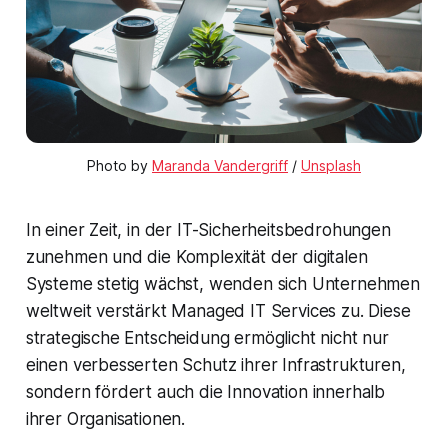
Photo by
Maranda Vandergriff
/
Unsplash
In einer Zeit, in der IT-Sicherheitsbedrohungen
zunehmen und die Komplexität der digitalen
Systeme stetig wächst, wenden sich Unternehmen
weltweit verstärkt Managed IT Services zu. Diese
strategische Entscheidung ermöglicht nicht nur
einen verbesserten Schutz ihrer Infrastrukturen,
sondern fördert auch die Innovation innerhalb
ihrer Organisationen.