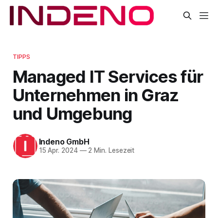
TIPPS
Managed IT Services für
Unternehmen in Graz
und Umgebung
Indeno GmbH
15 Apr. 2024
—
2 Min. Lesezeit