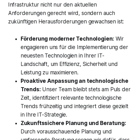
Infrastruktur nicht nur den aktuellen
Anforderungen gerecht wird, sondern auch
zukünftigen Herausforderungen gewachsen ist:
Förderung moderner Technologien:
Wir
engagieren uns für die Implementierung der
neuesten Technologien in Ihrer IT-
Landschaft, um Effizienz, Sicherheit und
Leistung zu maximieren.
Proaktive Anpassung an technologische
Trends:
Unser Team bleibt stets am Puls der
Zeit, identifiziert relevante technologische
Trends frühzeitig und integriert diese gezielt
in Ihre IT-Strategie.
Zukunftssichere Planung und Beratung:
Durch vorausschauende Planung und