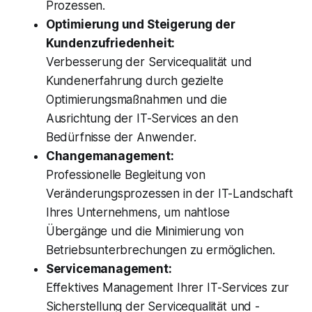
Prozessen.
Optimierung und Steigerung der
Kundenzufriedenheit:
Verbesserung der Servicequalität und
Kundenerfahrung durch gezielte
Optimierungsmaßnahmen und die
Ausrichtung der IT-Services an den
Bedürfnisse der Anwender.
Changemanagement:
Professionelle Begleitung von
Veränderungsprozessen in der IT-Landschaft
Ihres Unternehmens, um nahtlose
Übergänge und die Minimierung von
Betriebsunterbrechungen zu ermöglichen.
Servicemanagement:
Effektives Management Ihrer IT-Services zur
Sicherstellung der Servicequalität und -