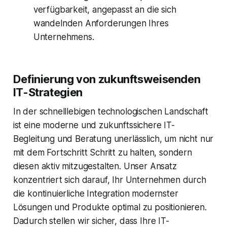
verfügbarkeit, angepasst an die sich
wandelnden Anforderungen Ihres
Unternehmens.
Definierung von zukunftsweisenden
IT-Strategien
In der schnelllebigen technologischen Landschaft
ist eine moderne und zukunftssichere IT-
Begleitung und Beratung unerlässlich, um nicht nur
mit dem Fortschritt Schritt zu halten, sondern
diesen aktiv mitzugestalten. Unser Ansatz
konzentriert sich darauf, Ihr Unternehmen durch
die kontinuierliche Integration modernster
Lösungen und Produkte optimal zu positionieren.
Dadurch stellen wir sicher, dass Ihre IT-