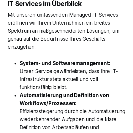
IT Services im Überblick
Mit unseren umfassenden Managed IT Services
eröffnen wir Ihrem Unternehmen ein breites
Spektrum an maßgeschneiderten Lösungen, um
genau auf die Bedürfnisse Ihres Geschäfts
einzugehen:
System- und Softwaremanagement:
Unser Service gewährleisten, dass Ihre IT-
Infrastruktur stets aktuell und voll
funktionsfähig bleibt.
Automatisierung und Definition von
Workflows/Prozessen:
Effizienzsteigerung durch die Automatisierung
wiederkehrender Aufgaben und die klare
Definition von Arbeitsabläufen und