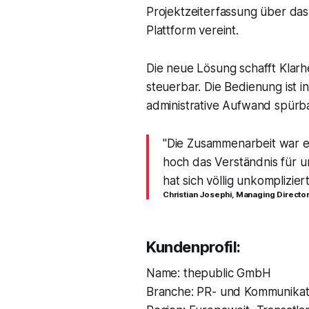
Projektzeiterfassung über das
Plattform vereint.
Die neue Lösung schafft Klarhe
steuerbar. Die Bedienung ist in
administrative Aufwand spürb
"Die Zusammenarbeit war e
hoch das Verständnis für u
hat sich völlig unkompliziert
Christian Josephi, Managing Directo
Kundenprofil:
Name: thepublic GmbH
Branche: PR- und Kommunikat