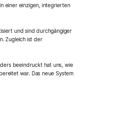
einer einzigen, integrierten
tisiert und sind durchgängiger
. Zugleich ist der
ders beeindruckt hat uns, wie
rbereitet war. Das neue System