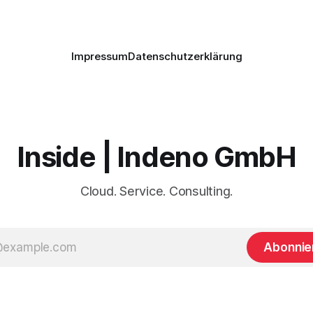
Impressum
Datenschutzerklärung
Inside | Indeno GmbH
Cloud. Service. Consulting.
Abonnie