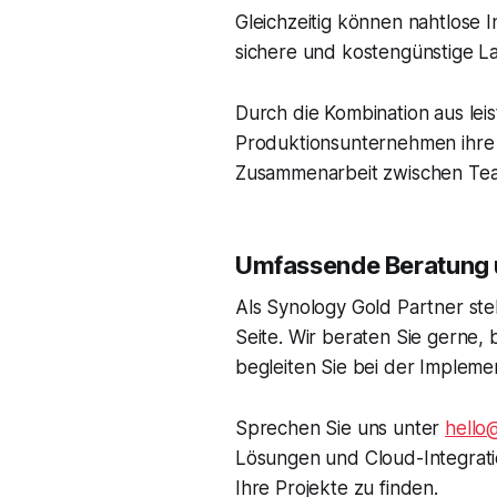
Gleichzeitig können nahtlose 
sichere und kostengünstige La
Durch die Kombination aus le
Produktionsunternehmen ihre K
Zusammenarbeit zwischen Tea
Umfassende Beratung 
Als Synology Gold Partner st
Seite. Wir beraten Sie gerne
begleiten Sie bei der Implemen
Sprechen Sie uns unter
hello
Lösungen und Cloud-Integratio
Ihre Projekte zu finden.