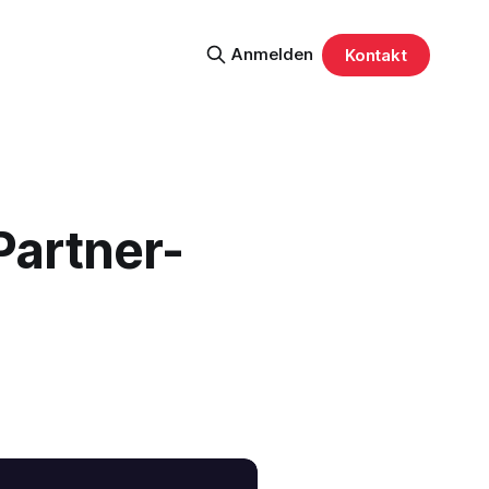
Anmelden
Kontakt
Partner-