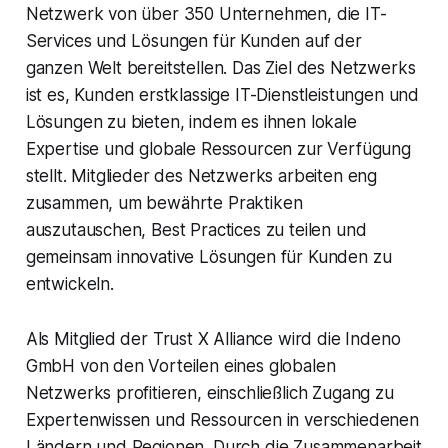
Netzwerk von über 350 Unternehmen, die IT-
Services und Lösungen für Kunden auf der
ganzen Welt bereitstellen. Das Ziel des Netzwerks
ist es, Kunden erstklassige IT-Dienstleistungen und
Lösungen zu bieten, indem es ihnen lokale
Expertise und globale Ressourcen zur Verfügung
stellt. Mitglieder des Netzwerks arbeiten eng
zusammen, um bewährte Praktiken
auszutauschen, Best Practices zu teilen und
gemeinsam innovative Lösungen für Kunden zu
entwickeln.
Als Mitglied der Trust X Alliance wird die Indeno
GmbH von den Vorteilen eines globalen
Netzwerks profitieren, einschließlich Zugang zu
Expertenwissen und Ressourcen in verschiedenen
Ländern und Regionen. Durch die Zusammenarbeit