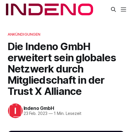
ANKÜNDIGUNGEN
Die Indeno GmbH
erweitert sein globales
Netzwerk durch
Mitgliedschaft in der
Trust X Alliance
Indeno GmbH
23 Feb. 2023
—
1 Min. Lesezeit