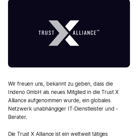
Wir freuen uns, bekannt zu geben, dass die
Indeno GmbH als neues Mitglied in die Trust X
Alliance aufgenommen wurde, ein globales
Netzwerk unabhängiger IT-Dienstleister und -
Berater.
Die Trust X Alliance ist ein weltweit tätiges