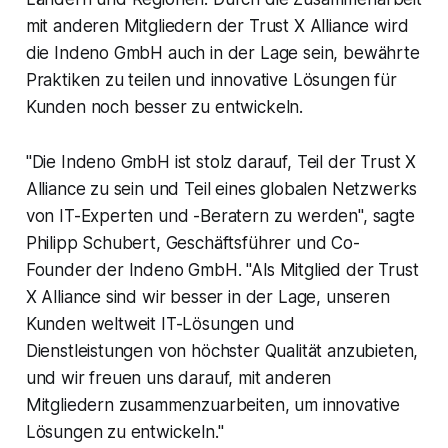
mit anderen Mitgliedern der Trust X Alliance wird
die Indeno GmbH auch in der Lage sein, bewährte
Praktiken zu teilen und innovative Lösungen für
Kunden noch besser zu entwickeln.
"Die Indeno GmbH ist stolz darauf, Teil der Trust X
Alliance zu sein und Teil eines globalen Netzwerks
von IT-Experten und -Beratern zu werden", sagte
Philipp Schubert, Geschäftsführer und Co-
Founder der Indeno GmbH. "Als Mitglied der Trust
X Alliance sind wir besser in der Lage, unseren
Kunden weltweit IT-Lösungen und
Dienstleistungen von höchster Qualität anzubieten,
und wir freuen uns darauf, mit anderen
Mitgliedern zusammenzuarbeiten, um innovative
Lösungen zu entwickeln."