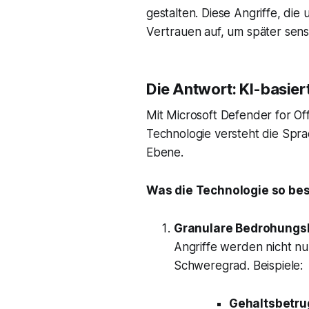
gestalten. Diese Angriffe, die
Vertrauen auf, um später sens
Die Antwort: KI-basier
Mit Microsoft Defender for Off
Technologie versteht die Spra
Ebene.
Was die Technologie so be
Granulare Bedrohungsk
Angriffe werden nicht nu
Schweregrad. Beispiele:
Gehaltsbetrug