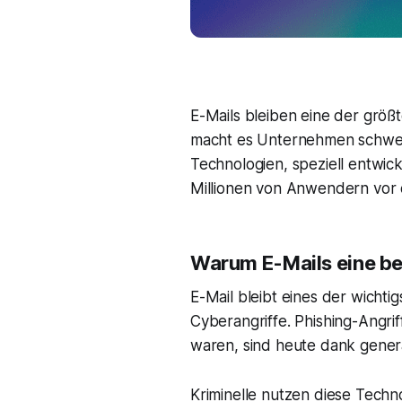
E-Mails bleiben eine der größ
macht es Unternehmen schwer, 
Technologien, speziell entwic
Millionen von Anwendern vor
Warum E-Mails eine be
E-Mail bleibt eines der wichti
Cyberangriffe. Phishing-Angrif
waren, sind heute dank generati
Kriminelle nutzen diese Techn