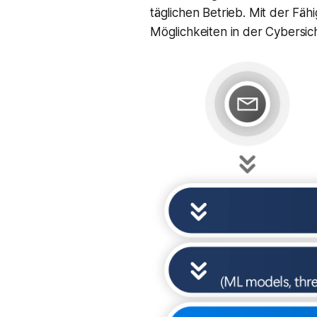
täglichen Betrieb. Mit der Fäh
Möglichkeiten in der Cybersich