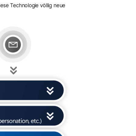
iese Technologie völlig neue