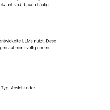
kannt sind, bauen häufig
 entwickelte LLMs nutzt. Diese
en auf einer völlig neuen
 Typ, Absicht oder