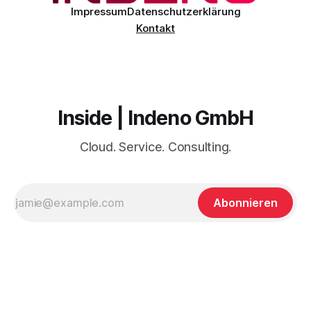
Impressum
Datenschutzerklärung
Kontakt
Inside | Indeno GmbH
Cloud. Service. Consulting.
Abonnieren