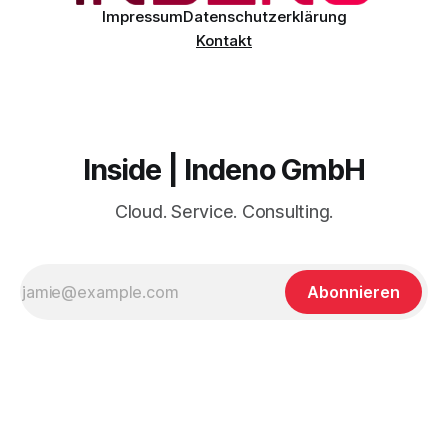
Impressum
Datenschutzerklärung
Kontakt
Inside | Indeno GmbH
Cloud. Service. Consulting.
Abonnieren