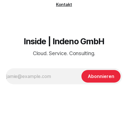
Kontakt
Inside | Indeno GmbH
Cloud. Service. Consulting.
Abonnieren