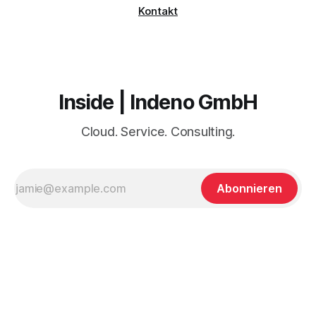
Kontakt
Inside | Indeno GmbH
Cloud. Service. Consulting.
Abonnieren