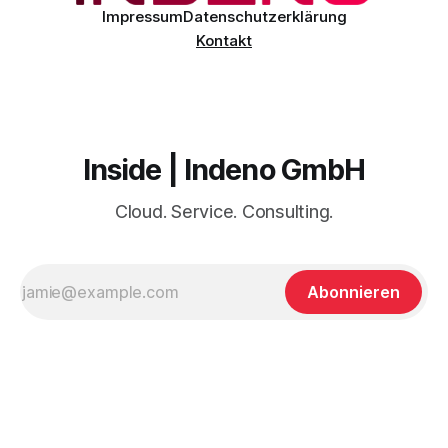
Impressum
Datenschutzerklärung
Kontakt
Inside | Indeno GmbH
Cloud. Service. Consulting.
Abonnieren