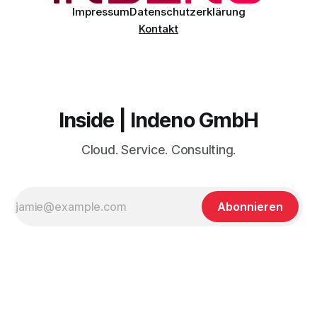
Impressum
Datenschutzerklärung
Kontakt
Inside | Indeno GmbH
Cloud. Service. Consulting.
Abonnieren