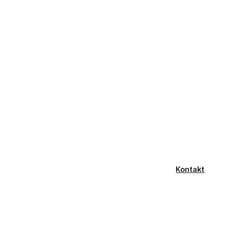
Kontakt