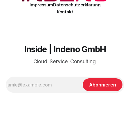
sorgfältige Planung
Impressum
Datenschutzerklärung
Kontakt
Inside | Indeno GmbH
Cloud. Service. Consulting.
Abonnieren