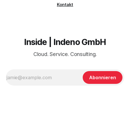
Kontakt
Inside | Indeno GmbH
Cloud. Service. Consulting.
Abonnieren