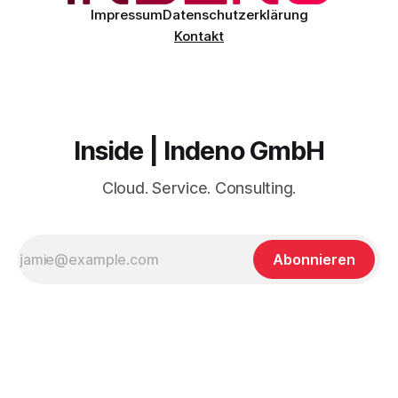
sorgfältige Planung
Impressum
Datenschutzerklärung
Kontakt
Inside | Indeno GmbH
Cloud. Service. Consulting.
Abonnieren