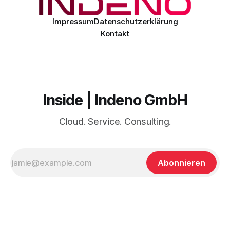
Impressum
Datenschutzerklärung
Kontakt
Inside | Indeno GmbH
Cloud. Service. Consulting.
Abonnieren