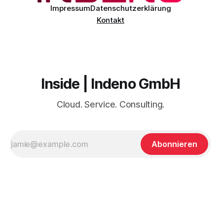
Impressum
Datenschutzerklärung
Kontakt
Inside | Indeno GmbH
Cloud. Service. Consulting.
Abonnieren