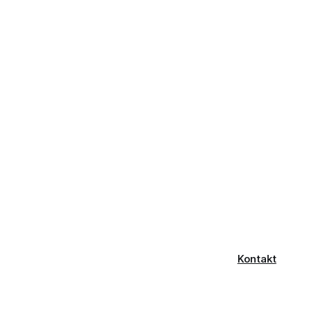
Kontakt