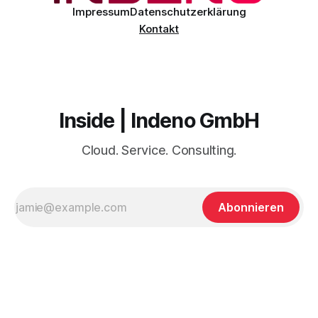
Impressum
Datenschutzerklärung
Kontakt
Inside | Indeno GmbH
Cloud. Service. Consulting.
Abonnieren